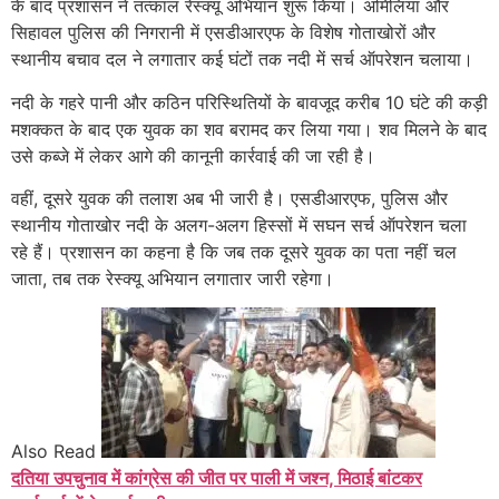
के बाद प्रशासन ने तत्काल रेस्क्यू अभियान शुरू किया। अमिलिया और
सिहावल पुलिस की निगरानी में एसडीआरएफ के विशेष गोताखोरों और
स्थानीय बचाव दल ने लगातार कई घंटों तक नदी में सर्च ऑपरेशन चलाया।
नदी के गहरे पानी और कठिन परिस्थितियों के बावजूद करीब 10 घंटे की कड़ी
मशक्कत के बाद एक युवक का शव बरामद कर लिया गया। शव मिलने के बाद
उसे कब्जे में लेकर आगे की कानूनी कार्रवाई की जा रही है।
वहीं, दूसरे युवक की तलाश अब भी जारी है। एसडीआरएफ, पुलिस और
स्थानीय गोताखोर नदी के अलग-अलग हिस्सों में सघन सर्च ऑपरेशन चला
रहे हैं। प्रशासन का कहना है कि जब तक दूसरे युवक का पता नहीं चल
जाता, तब तक रेस्क्यू अभियान लगातार जारी रहेगा।
Also Read
दतिया उपचुनाव में कांग्रेस की जीत पर पाली में जश्न, मिठाई बांटकर