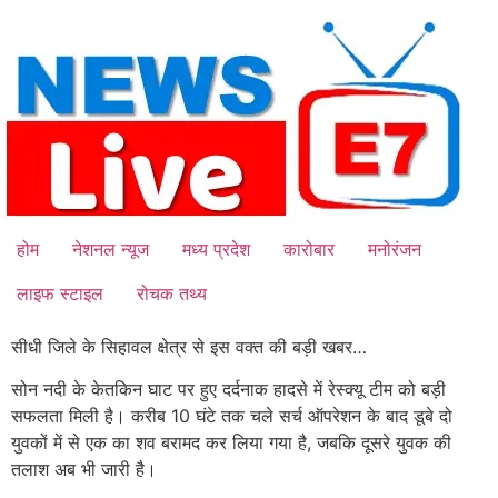
Skip
to
content
होम
नेशनल न्यूज
मध्य प्रदेश
कारोबार
मनोरंजन
लाइफ स्टाइल
रोचक तथ्य
सीधी जिले के सिहावल क्षेत्र से इस वक्त की बड़ी खबर…
सोन नदी के केतकिन घाट पर हुए दर्दनाक हादसे में रेस्क्यू टीम को बड़ी
सफलता मिली है। करीब 10 घंटे तक चले सर्च ऑपरेशन के बाद डूबे दो
युवकों में से एक का शव बरामद कर लिया गया है, जबकि दूसरे युवक की
तलाश अब भी जारी है।