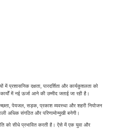
ं में प्रशासनिक दक्षता, पारदर्शिता और कार्यकुशलता को
कार्यों में नई ऊर्जा आने की उम्मीद जताई जा रही है।
वच्छता, पेयजल, सड़क, प्रकाश व्यवस्था और शहरी नियोजन
प्रणाली अधिक संगठित और परिणामोन्मुखी बनेगी।
ति को सीधे प्रभावित करती है। ऐसे में एक युवा और