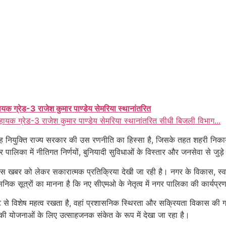
ायक ग्रेड-3 राजेश कुमार पाण्डेय सेमरिया स्थानांतरित
हायक ग्रेड-3 राजेश कुमार पाण्डेय सेमरिया स्थानांतरित सीधी बिजली विभाग...
यह नियुक्ति राज्य सरकार की उस रणनीति का हिस्सा है, जिसके तहत शहरी निकायो
पालिका में नीतिगत निर्णयों, बुनियादी सुविधाओं के विस्तार और जनसेवा से जुड़े 
 इस खबर को लेकर सकारात्मक प्रतिक्रिया देखी जा रही है। नगर के विकास, स्
रशासनिक सूत्रों का मानना है कि नए सीएमओ के नेतृत्व में नगर पालिका की कार्य
्टि से विशेष महत्व रखता है, वहां प्रशासनिक स्थिरता और सक्रियता विकास की ग
 की योजनाओं के लिए उत्साहजनक संकेत के रूप में देखा जा रहा है।