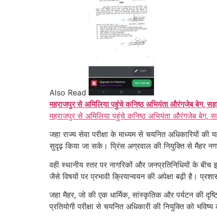
Also Read
महराजपुर से अमिलिया पहुंचे कनिष्ठ अभियंता औरंगजेब बेग, सह
महराजपुर से अमिलिया पहुंचे कनिष्ठ अभियंता औरंगजेब बेग, स
जहा राज्य सेवा परीक्षा के माध्यम से चयनित अधिकारियों की 
सुदृढ़ किया जा सके। प्रिंस अग्रवाल की नियुक्ति से मैहर नगर 
वही स्थानीय स्तर पर नागरिकों और जनप्रतिनिधियों के बीच
जैसे विषयों पर प्रभावी क्रियान्वयन की अपेक्षा बढ़ी है। प्
जहा मैहर, जो की एक धार्मिक, सांस्कृतिक और पर्यटन की दृष
प्रतियोगी परीक्षा से चयनित अधिकारी की नियुक्ति को भविष्य