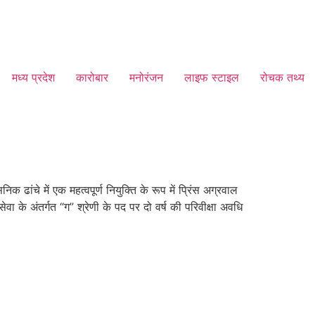
मध्य प्रदेश
कारोबार
मनोरंजन
लाइफ स्टाइल
रोचक तथ्य
ढांचे में एक महत्वपूर्ण नियुक्ति के रूप में प्रिंस अग्रवाल
के अंतर्गत “ग” श्रेणी के पद पर दो वर्ष की परिवीक्षा अवधि