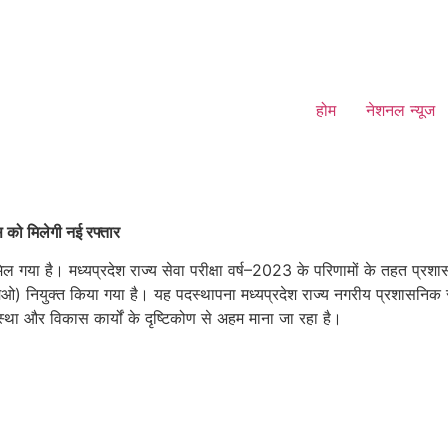
होम
नेशनल न्यूज
 को मिलेगी नई रफ्तार
ा है। मध्यप्रदेश राज्य सेवा परीक्षा वर्ष–2023 के परिणामों के तहत प्रशासनिक 
नियुक्त किया गया है। यह पदस्थापना मध्यप्रदेश राज्य नगरीय प्रशासनिक सेवा 
्था और विकास कार्यों के दृष्टिकोण से अहम माना जा रहा है।