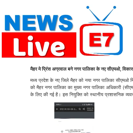
Skip
to
content
मैहर मे प्रिंस अग्रवाल बने नगर पालिका के नए सीएमओ, विकास
मध्य प्रदेश के नए जिले मैहर को नया नगर पालिका सीएमओ मिल गय
को मैहर नगर पालिका का मुख्य नगर पालिका अधिकारी (सीएमओ) 
के लिए की गई है। इस नियुक्ति को स्थानीय प्रशासनिक व्यवस