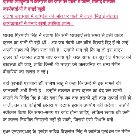
दतिया उपचुनाव में कांग्रेस की जीत पर पाली में जश्न, मिठाई बांटकर
कार्यकर्ताओं ने मनाई खुशी
दतिया उपचुनाव में कांग्रेस की जीत पर पाली में जश्न, मिठाई बांटकर
कार्यकर्ताओं ने मनाई खुशी उमरिया तपस...
छात्रा प्रियांशी सिंह ने बताया कि सभी छात्राएं लंबे समय से इसी वाटर
कूलर का पानी पी रही थीं। अब जब गंदगी और कीड़े दिखाई दिए हैं तो उन्हें
अपनी सेहत की चिंता सता रही है। उन्होंने मांग की कि या तो इस वाटर
कूलर को तत्काल हटाया जाए अथवा पूरी तरह साफ कर सुरक्षित पेयजल की
व्यवस्था की जाए, ताकि किसी भी छात्रा को जलजनित या अन्य गंभीर
बीमारियों का खतरा न रहे।
वहीं प्रभारी प्राचार्य डॉ. राजेश साहू ने कहा कि उन्हें भी इस मामले की
जानकारी अभी मिली है। उन्होंने तत्काल वाटर कूलर को बंद कर खाली
कराने के निर्देश दिए हैं और कहा कि जब तक इसकी पूरी तरह सफाई नहीं हो
जाती, तब तक कोई भी छात्रा या स्टाफ इसका उपयोग नहीं करेगा। उन्होंने
स्वीकार किया कि समय-समय पर जांच होना चाहिए, लेकिन स्टाफ की कमी
के कारण नियमित निगरानी नहीं हो सकी, जिससे ऐसी स्थिति बनी।
इधर एनएसयूआई के प्रदेश सचिव विक्रांत सिंह ने कॉलेज प्रबंधन पर गंभीर