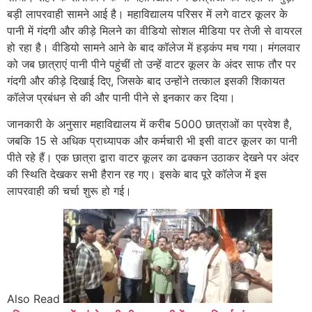
बड़ी लापरवाही सामने आई है। महाविद्यालय परिसर में लगे वाटर कूलर के
पानी में गंदगी और कीड़े मिलने का वीडियो सोशल मीडिया पर तेजी से वायरल
हो रहा है। वीडियो सामने आने के बाद कॉलेज में हड़कंप मच गया। मंगलवार
को जब छात्राएं पानी पीने पहुंचीं तो उन्हें वाटर कूलर के अंदर साफ तौर पर
गंदगी और कीड़े दिखाई दिए, जिसके बाद उन्होंने तत्काल इसकी शिकायत
कॉलेज प्रबंधन से की और पानी पीने से इनकार कर दिया।
जानकारी के अनुसार महाविद्यालय में करीब 5000 छात्राओं का प्रवेश है,
जबकि 15 से अधिक प्राध्यापक और कर्मचारी भी इसी वाटर कूलर का पानी
पीते रहे हैं। एक छात्रा द्वारा वाटर कूलर का ढक्कन उठाकर देखने पर अंदर
की स्थिति देखकर सभी हैरान रह गए। इसके बाद पूरे कॉलेज में इस
लापरवाही की चर्चा शुरू हो गई।
Also Read