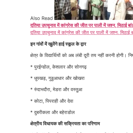
Also Read
दतिया उपचुनाव में कांग्रेस की जीत पर पाली में जश्न, मिठाई बा
दतिया उपचुनाव में कांग्रेस की जीत पर पाली में जश्न, मिठाई 
इन गांवों में खुलेंगे हाई स्कूल के द्वार
क्षेत्र के विद्यार्थियों को अब लंबी दूरी तय नहीं करनी होगी। 
* पुरईन्डोल, केशलार और सोनगढ़
* धुपखड़, गुडुआधार और खोखरा
* रुंदाभदौरा, मेडरा और वस्तुुआ
* कोटा, पिपराही और देवा
* दुबरीकला और बहेराडोल
क्षेत्रीय विधायक की सक्रियता का परिणाम