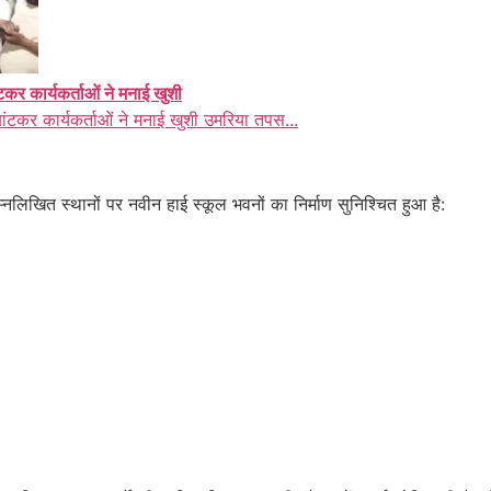
ंटकर कार्यकर्ताओं ने मनाई खुशी
बांटकर कार्यकर्ताओं ने मनाई खुशी उमरिया तपस...
निम्नलिखित स्थानों पर नवीन हाई स्कूल भवनों का निर्माण सुनिश्चित हुआ है: