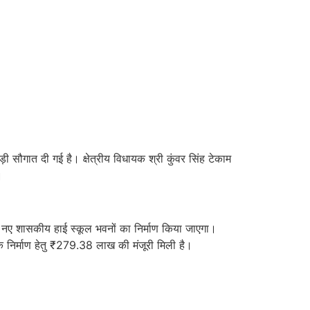
ी सौगात दी गई है। क्षेत्रीय विधायक श्री कुंवर सिंह टेकाम
।
ं 14 नए शासकीय हाई स्कूल भवनों का निर्माण किया जाएगा।
 निर्माण हेतु ₹279.38 लाख की मंजूरी मिली है।