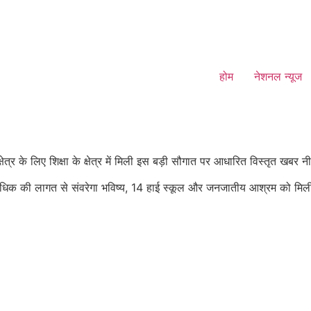
होम
नेशनल न्यूज
्र के लिए शिक्षा के क्षेत्र में मिली इस बड़ी सौगात पर आधारित विस्तृत खबर नीच
 अधिक की लागत से संवरेगा भविष्य, 14 हाई स्कूल और जनजातीय आश्रम को मिली 