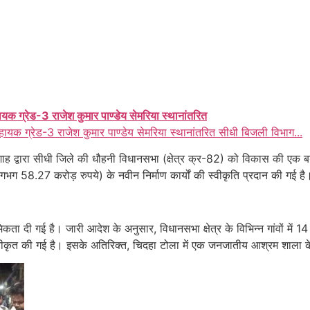
ायक ग्रेड-3 राजेश कुमार पाण्डेय सेमरिया स्थानांतरित
हायक ग्रेड-3 राजेश कुमार पाण्डेय सेमरिया स्थानांतरित सीधी बिजली विभाग...
ाह द्वारा सीधी जिले की धौहनी विधानसभा (क्षेत्र क्र-82) को विकास की एक बड़
गभग 58.27 करोड़ रुपये) के नवीन निर्माण कार्यों की स्वीकृति प्रदान की गई है
थमिकता दी गई है। जारी आदेश के अनुसार, विधानसभा क्षेत्र के विभिन्न गांवों मे
ीकृत की गई है। इसके अतिरिक्त, चिदहा टोला में एक जनजातीय आश्रम शाला के