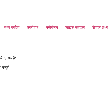
मध्य प्रदेश
कारोबार
मनोरंजन
लाइफ स्टाइल
रोचक तथ्य
े दी गई है:
मंजूरी