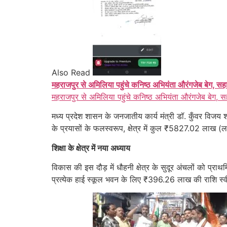
Also Read
महराजपुर से अमिलिया पहुंचे कनिष्ठ अभियंता औरंगजेब बेग, सह
महराजपुर से अमिलिया पहुंचे कनिष्ठ अभियंता औरंगजेब बेग, स
मध्य प्रदेश शासन के जनजातीय कार्य मंत्री डॉ. कुँवर विजय श
के प्रयासों के फलस्वरूप, क्षेत्र में कुल ₹5827.02 लाख (ल
शिक्षा के क्षेत्र में नया अध्याय
विकास की इस दौड़ में धौहनी क्षेत्र के सुदूर अंचलों को प्रा
प्रत्येक हाई स्कूल भवन के लिए ₹396.26 लाख की राशि स्व