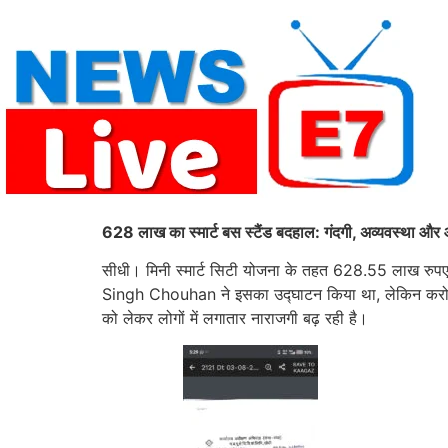
Skip
to
content
628 लाख का स्मार्ट बस स्टैंड बदहाल: गंदगी, अव्यवस्था और आध
सीधी। मिनी स्मार्ट सिटी योजना के तहत 628.55 लाख रुपए की
Singh Chouhan ने इसका उद्घाटन किया था, लेकिन करोड़ों रुप
को लेकर लोगों में लगातार नाराजगी बढ़ रही है।