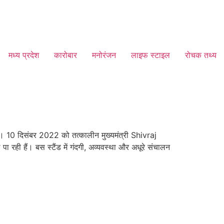
मध्य प्रदेश
कारोबार
मनोरंजन
लाइफ स्टाइल
रोचक तथ्य
 था। 10 दिसंबर 2022 को तत्कालीन मुख्यमंत्री Shivraj
 रही हैं। बस स्टैंड में गंदगी, अव्यवस्था और अधूरे संचालन