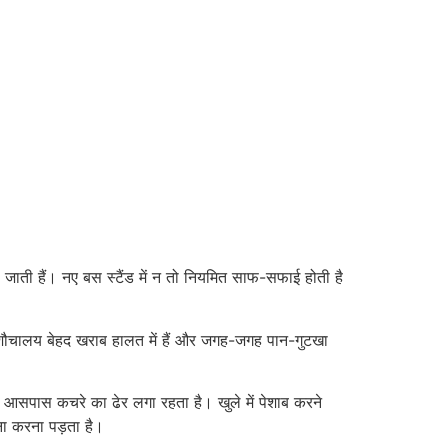
ल जाती हैं। नए बस स्टैंड में न तो नियमित साफ-सफाई होती है
ा कि शौचालय बेहद खराब हालत में हैं और जगह-जगह पान-गुटखा
ेकिन आसपास कचरे का ढेर लगा रहता है। खुले में पेशाब करने
मना करना पड़ता है।