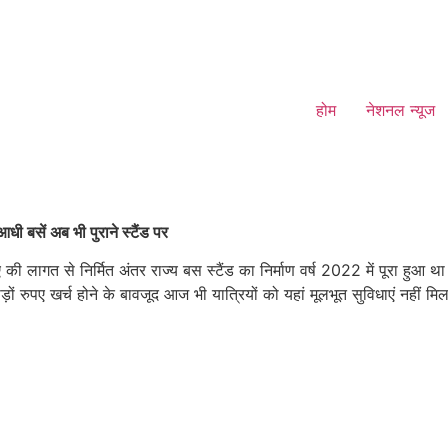
होम
नेशनल न्यूज
ी बसें अब भी पुराने स्टैंड पर
 लागत से निर्मित अंतर राज्य बस स्टैंड का निर्माण वर्ष 2022 में पूरा हुआ
ए खर्च होने के बावजूद आज भी यात्रियों को यहां मूलभूत सुविधाएं नहीं मिल पा