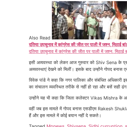
Also Read
दतिया उपचुनाव में कांग्रेस की जीत पर पाली में जश्न, मिठाई बा
दतिया उपचुनाव में कांग्रेस की जीत पर पाली में जश्न, मिठाई 
इसी अव्यवस्था को लेकर आज गुरुवार को Shiv Sena के प्रदेश
अव्यवस्थाएं देखने को मिलीं। इसके बाद उन्होंने गोपद बनास
विवेक पांडे ने कहा कि नगर पालिका और संबंधित अधिकारी इस ओ
का संचालन व्यवस्थित तरीके से नहीं हो रहा और बसें सही ढंग 
उन्होंने यह भी कहा कि जिला कलेक्टर Vikas Mishra के आने 
वहीं जब इस मामले में गोपद बनास एसडीएम Rakesh Shukla से 
हैं और इस मामले में कोई बयान नहीं दे सकते।
Tagged
Mpnews
,
Shivsena
,
Sidhi curruption
,