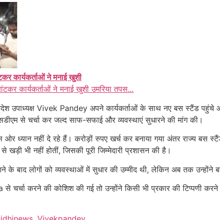
ंटकर कार्यकर्ताओं ने मनाई खुशी
बांटकर कार्यकर्ताओं ने मनाई खुशी उमरिया तपस...
 उपाध्यक्ष Vivek Pandey अपने कार्यकर्ताओं के साथ नए बस स्टैंड पहुंचे और 
 एसडीएम से चर्चा कर जल्द साफ-सफाई और व्यवस्थाएं सुधारने की मांग की।
र ध्यान नहीं दे रहे हैं। करोड़ों रुपए खर्च कर बनाया गया अंतर राज्य बस स्टै
से खड़ी भी नहीं होतीं, जिसकी पूरी जिम्मेदारी प्रशासन की है।
के बाद लोगों को व्यवस्थाओं में सुधार की उम्मीद थी, लेकिन अब तक उन्होंने ब
चर्चा करने की कोशिश की गई तो उन्होंने किसी भी प्रकार की टिप्पणी करने से इ
sidhinews
,
Vivekpandey