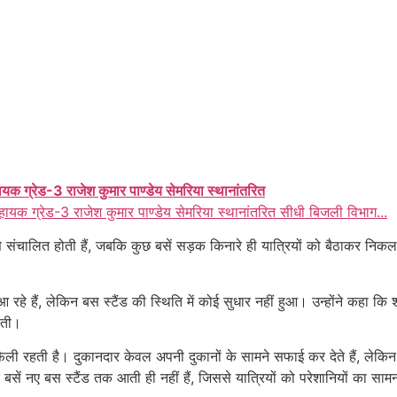
ायक ग्रेड-3 राजेश कुमार पाण्डेय सेमरिया स्थानांतरित
हायक ग्रेड-3 राजेश कुमार पाण्डेय सेमरिया स्थानांतरित सीधी बिजली विभाग...
से संचालित होती हैं, जबकि कुछ बसें सड़क किनारे ही यात्रियों को बैठाकर निक
ं आ रहे हैं, लेकिन बस स्टैंड की स्थिति में कोई सुधार नहीं हुआ। उन्होंने कह
ोती।
गंदगी फैली रहती है। दुकानदार केवल अपनी दुकानों के सामने सफाई कर देते हैं, ल
 बसें नए बस स्टैंड तक आती ही नहीं हैं, जिससे यात्रियों को परेशानियों का सा