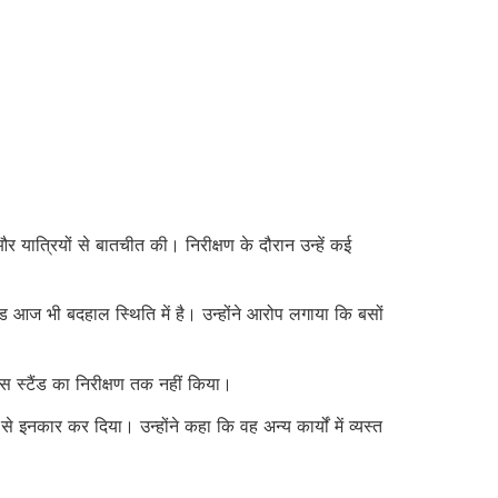
यात्रियों से बातचीत की। निरीक्षण के दौरान उन्हें कई
ंड आज भी बदहाल स्थिति में है। उन्होंने आरोप लगाया कि बसों
स स्टैंड का निरीक्षण तक नहीं किया।
नकार कर दिया। उन्होंने कहा कि वह अन्य कार्यों में व्यस्त