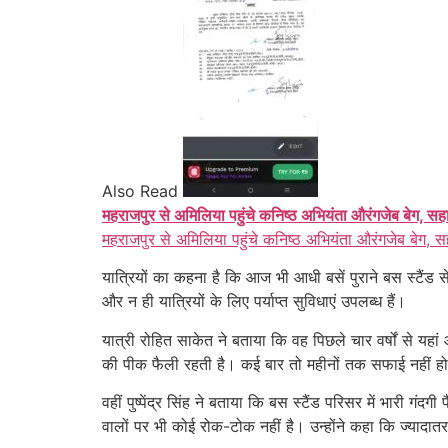
Also Read
महराजपुर से अमिलिया पहुंचे कनिष्ठ अभियंता औरंगजेब बेग, सह
महराजपुर से अमिलिया पहुंचे कनिष्ठ अभियंता औरंगजेब बेग, स
यात्रियों का कहना है कि आज भी आधी बसें पुराने बस स्टैंड 
और न ही यात्रियों के लिए पर्याप्त सुविधाएं उपलब्ध हैं।
यात्री रोहित साकेत ने बताया कि वह पिछले चार वर्षों से यहा
की पीक फैली रहती है। कई बार तो महीनों तक सफाई नहीं ह
वहीं पुष्पेंद्र सिंह ने बताया कि बस स्टैंड परिसर में भारी 
वालों पर भी कोई रोक-टोक नहीं है। उन्होंने कहा कि ज्यादातर