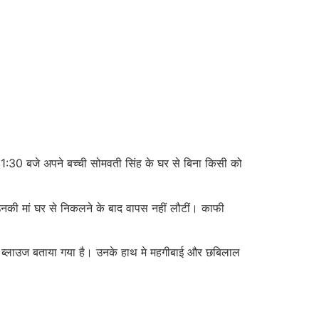
11:30 बजे अपने बच्ची सोमवती सिंह के घर से बिना किसी को
उनकी मां घर से निकलने के बाद वापस नहीं लौटीं। काफी
एवं ब्लाउज बताया गया है। उनके हाथ मे महगीबाई और छबिलाल