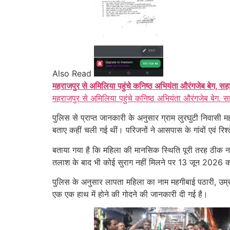
Also Read
महराजपुर से अमिलिया पहुंचे कनिष्ठ अभियंता औरंगजेब बेग, सह
महराजपुर से अमिलिया पहुंचे कनिष्ठ अभियंता औरंगजेब बेग, स
पुलिस से प्राप्त जानकारी के अनुसार ग्राम लुरघुटी निवास
बताए कहीं चली गई थीं। परिजनों ने आसपास के गांवों एवं र
बताया गया है कि महिला की मानसिक स्थिति पूरी तरह ठीक नह
तलाश के बाद भी कोई सुराग नहीं मिलने पर 13 जून 2026 को थ
पुलिस के अनुसार लापता महिला का नाम महगीबाई पठारी, उम्र 
एक एक हाथ में होने की गोदने की जानकारी दी गई है।