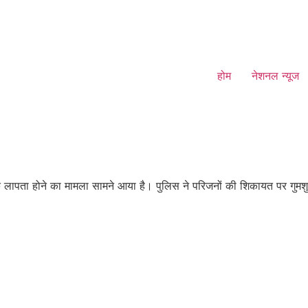
होम
नेशनल न्यूज
के लापता होने का मामला सामने आया है। पुलिस ने परिजनों की शिकायत पर गुमश