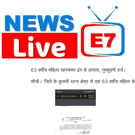
Skip
to
content
63 वर्षीय महिला रहस्यमय ढंग से लापता, गुमशुदगी दर्ज।
सीधी। जिले के कुसमी थाना क्षेत्र से एक 63 वर्षीय महिला 