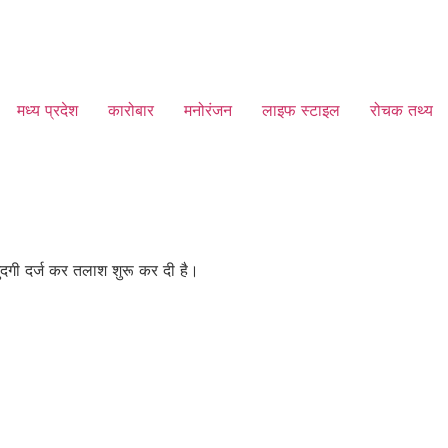
मध्य प्रदेश
कारोबार
मनोरंजन
लाइफ स्टाइल
रोचक तथ्य
ुदगी दर्ज कर तलाश शुरू कर दी है।