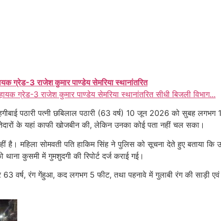
ायक ग्रेड-3 राजेश कुमार पाण्डेय सेमरिया स्थानांतरित
हायक ग्रेड-3 राजेश कुमार पाण्डेय सेमरिया स्थानांतरित सीधी बिजली विभाग...
ी महगीबाई पठारी पत्नी छबिलाल पठारी (63 वर्ष) 10 जून 2026 को सुबह लगभग 
िश्तेदारों के यहां काफी खोजबीन की, लेकिन उनका कोई पता नहीं चल सका।
ीं है। महिला सोमवती पति हाकिम सिंह ने पुलिस को सूचना देते हुए बताया कि 
ाना कुसमी में गुमशुदगी की रिपोर्ट दर्ज कराई गई।
63 वर्ष, रंग गेंहुआ, कद लगभग 5 फीट, तथा पहनावे में गुलाबी रंग की साड़ी 