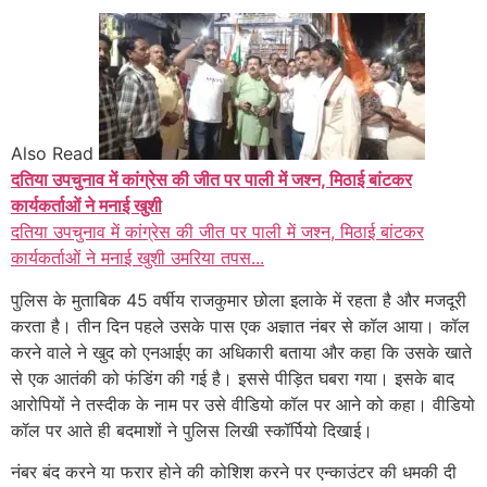
Also Read
दतिया उपचुनाव में कांग्रेस की जीत पर पाली में जश्न, मिठाई बांटकर
कार्यकर्ताओं ने मनाई खुशी
दतिया उपचुनाव में कांग्रेस की जीत पर पाली में जश्न, मिठाई बांटकर
कार्यकर्ताओं ने मनाई खुशी उमरिया तपस...
पुलिस के मुताबिक 45 वर्षीय राजकुमार छोला इलाके में रहता है और मजदूरी
करता है। तीन दिन पहले उसके पास एक अज्ञात नंबर से कॉल आया। कॉल
करने वाले ने खुद को एनआईए का अधिकारी बताया और कहा कि उसके खाते
से एक आतंकी को फंडिंग की गई है। इससे पीड़ित घबरा गया। इसके बाद
आरोपियों ने तस्दीक के नाम पर उसे वीडियो कॉल पर आने को कहा। वीडियो
कॉल पर आते ही बदमाशों ने पुलिस लिखी स्कॉर्पियो दिखाई।
नंबर बंद करने या फरार होने की कोशिश करने पर एन्काउंटर की धमकी दी