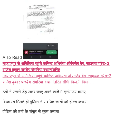
Also Read
महराजपुर से अमिलिया पहुंचे कनिष्ठ अभियंता औरंगजेब बेग, सहायक ग्रेड-3
राजेश कुमार पाण्डेय सेमरिया स्थानांतरित
महराजपुर से अमिलिया पहुंचे कनिष्ठ अभियंता औरंगजेब बेग, सहायक ग्रेड-3
राजेश कुमार पाण्डेय सेमरिया स्थानांतरित सीधी बिजली विभाग...
ठगों ने उससे डेढ़ लाख रुपए अपने खाते में ट्रांसफर कराए
शिकायत मिलते ही पुलिस ने संबंधित खातों को होल्ड कराया
पीड़ित को ठगों के चंगुल से मुक्त कराया