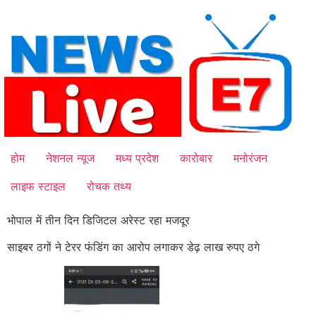
Skip
to
content
होम
नेशनल न्यूज
मध्य प्रदेश
कारोबार
मनोरंजन
लाइफ स्टाइल
रोचक तथ्य
भोपाल में तीन दिन डिजिटल अरेस्ट रहा मजदूर
साइबर ठगों ने टेरर फंडिंग का आरोप लगाकर डेढ़ लाख रुपए ठगे