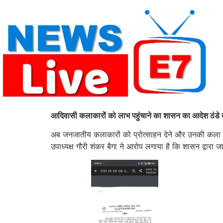
Skip
to
content
आदिवासी कलाकारों को लाभ पहुंचाने का शासन का आदेश ठंडे ब
अब जनजातीय कलाकारों को प्रोत्साहन देने और उनकी कला को ब
उपाध्यक्ष गौरी शंकर बैगा ने आरोप लगाया है कि शासन द्वारा