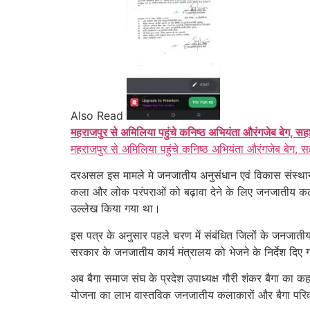
Also Read
महराजपुर से अमिलिया पहुंचे कनिष्ठ अभियंता औरंगजेब बेग, सह
महराजपुर से अमिलिया पहुंचे कनिष्ठ अभियंता औरंगजेब बेग, स
दरअसल इस मामले मे जनजातीय अनुसंधान एवं विकास संस्थान, भ
कला और लोक परंपराओं को बढ़ावा देने के लिए जनजातीय कलाक
उल्लेख किया गया था।
इस पत्र के अनुसार पहले चरण में संबंधित जिलों के जनजातीय 
सरकार के जनजातीय कार्य मंत्रालय को भेजने के निर्देश दिए 
अब बैगा समाज संघ के प्रदेश उपाध्यक्ष गौरी शंकर बैगा का 
योजना का लाभ वास्तविक जनजातीय कलाकारों और बैगा परिवारो