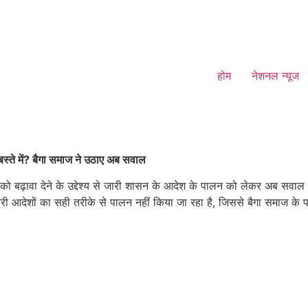
होम
नेशनल न्यूज
स्ते में? बैगा समाज ने उठाए अब सवाल
ढ़ावा देने के उद्देश्य से जारी शासन के आदेश के पालन को लेकर अब सवाल खड़े
 जारी आदेशों का सही तरीके से पालन नहीं किया जा रहा है, जिससे बैगा समाज के 