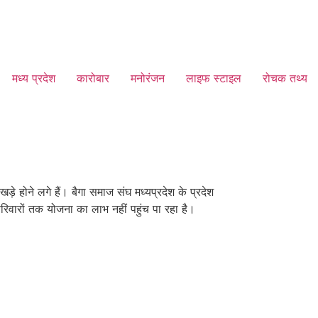
मध्य प्रदेश
कारोबार
मनोरंजन
लाइफ स्टाइल
रोचक तथ्य
 होने लगे हैं। बैगा समाज संघ मध्यप्रदेश के प्रदेश
परिवारों तक योजना का लाभ नहीं पहुंच पा रहा है।