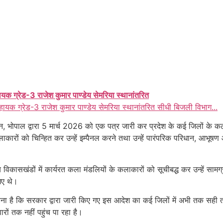
ायक ग्रेड-3 राजेश कुमार पाण्डेय सेमरिया स्थानांतरित
हायक ग्रेड-3 राजेश कुमार पाण्डेय सेमरिया स्थानांतरित सीधी बिजली विभाग...
ोपाल द्वारा 5 मार्च 2026 को एक पत्र जारी कर प्रदेश के कई जिलों के कलेक्ट
ारों को चिन्हित कर उन्हें इम्पैनल करने तथा उन्हें पारंपरिक परिधान, आभूष
विकासखंडों में कार्यरत कला मंडलियों के कलाकारों को सूचीबद्ध कर उन्हें साम
गए थे।
कहना है कि सरकार द्वारा जारी किए गए इस आदेश का कई जिलों में अभी तक सही तर
ं तक नहीं पहुंच पा रहा है।