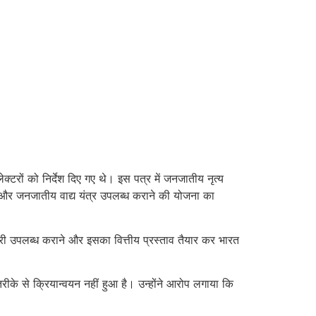
रों को निर्देश दिए गए थे। इस पत्र में जनजातीय नृत्य
ण और जनजातीय वाद्य यंत्र उपलब्ध कराने की योजना का
ग्री उपलब्ध कराने और इसका वित्तीय प्रस्ताव तैयार कर भारत
ीके से क्रियान्वयन नहीं हुआ है। उन्होंने आरोप लगाया कि