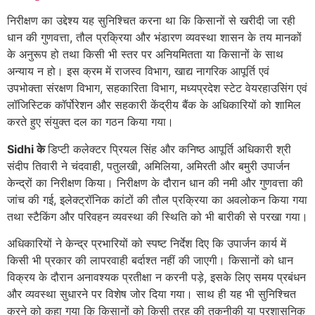
निरीक्षण का उद्देश्य यह सुनिश्चित करना था कि किसानों से खरीदी जा रही
धान की गुणवत्ता, तौल प्रक्रिया और भंडारण व्यवस्था शासन के तय मानकों
के अनुरूप हो तथा किसी भी स्तर पर अनियमितता या किसानों के साथ
अन्याय न हो। इस क्रम में राजस्व विभाग, खाद्य नागरिक आपूर्ति एवं
उपभोक्ता संरक्षण विभाग, सहकारिता विभाग, मध्यप्रदेश स्टेट वेयरहाउसिंग एवं
लॉजिस्टिक कॉर्पोरेशन और सहकारी केंद्रीय बैंक के अधिकारियों को शामिल
करते हुए संयुक्त दल का गठन किया गया।
Sidhi के
डिप्टी कलेक्टर प्रियल सिंह और कनिष्ठ आपूर्ति अधिकारी श्री
संदीप तिवारी ने चंदवाही, पतुलखी, अमिलिया, अमिरती और बमुरी उपार्जन
केन्द्रों का निरीक्षण किया। निरीक्षण के दौरान धान की नमी और गुणवत्ता की
जांच की गई, इलेक्ट्रॉनिक कांटों की तौल प्रक्रिया का अवलोकन किया गया
तथा स्टैकिंग और परिवहन व्यवस्था की स्थिति को भी बारीकी से परखा गया।
अधिकारियों ने केन्द्र प्रभारियों को स्पष्ट निर्देश दिए कि उपार्जन कार्य में
किसी भी प्रकार की लापरवाही बर्दाश्त नहीं की जाएगी। किसानों को धान
विक्रय के दौरान अनावश्यक प्रतीक्षा न करनी पड़े, इसके लिए समय प्रबंधन
और व्यवस्था सुधारने पर विशेष जोर दिया गया। साथ ही यह भी सुनिश्चित
करने को कहा गया कि किसानों को किसी तरह की तकनीकी या प्रशासनिक