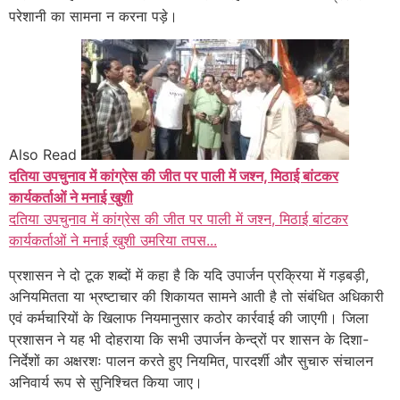
परेशानी का सामना न करना पड़े।
Also Read
दतिया उपचुनाव में कांग्रेस की जीत पर पाली में जश्न, मिठाई बांटकर
कार्यकर्ताओं ने मनाई खुशी
दतिया उपचुनाव में कांग्रेस की जीत पर पाली में जश्न, मिठाई बांटकर
कार्यकर्ताओं ने मनाई खुशी उमरिया तपस...
प्रशासन ने दो टूक शब्दों में कहा है कि यदि उपार्जन प्रक्रिया में गड़बड़ी,
अनियमितता या भ्रष्टाचार की शिकायत सामने आती है तो संबंधित अधिकारी
एवं कर्मचारियों के खिलाफ नियमानुसार कठोर कार्रवाई की जाएगी। जिला
प्रशासन ने यह भी दोहराया कि सभी उपार्जन केन्द्रों पर शासन के दिशा-
निर्देशों का अक्षरशः पालन करते हुए नियमित, पारदर्शी और सुचारु संचालन
अनिवार्य रूप से सुनिश्चित किया जाए।