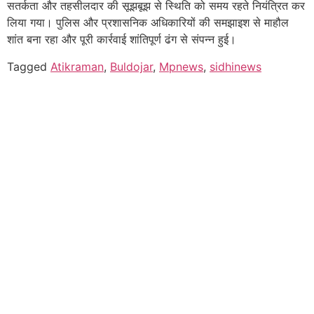
सतर्कता और तहसीलदार की सूझबूझ से स्थिति को समय रहते नियंत्रित कर
लिया गया। पुलिस और प्रशासनिक अधिकारियों की समझाइश से माहौल
शांत बना रहा और पूरी कार्रवाई शांतिपूर्ण ढंग से संपन्न हुई।
Tagged
Atikraman
,
Buldojar
,
Mpnews
,
sidhinews