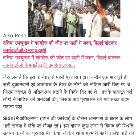
Also Read
दतिया उपचुनाव में कांग्रेस की जीत पर पाली में जश्न, मिठाई बांटकर
कार्यकर्ताओं ने मनाई खुशी
दतिया उपचुनाव में कांग्रेस की जीत पर पाली में जश्न, मिठाई बांटकर
कार्यकर्ताओं ने मनाई खुशी उमरिया तपस...
गौरतलब है कि इस कार्रवाई से पहले प्रशासन द्वारा करीब एक माह पूर्व ही
सभी दुकानदारों एवं आसपास के क्षेत्र के लोगों को नोटिस जारी किए गए थे,
जिसमें स्वेच्छा से अतिक्रमण हटाने के निर्देश दिए गए थे। इसके बावजूद कई
लोगों ने नोटिस की अनदेखी की, जिसके बाद प्रशासन को यह सख्त कदम
उठाना पड़ा।
Sidhi मे
अतिक्रमण हटाने की कार्रवाई के दौरान आसपास के क्षेत्र के लोग
भारी संख्या में मौके पर मौजूद रहे। इस दौरान कुछ लोगों ने विवाद की स्थिति
उत्पन्न करने का प्रयास भी किया, लेकिन थाना प्रभारी बहरी राजेश पांडे की