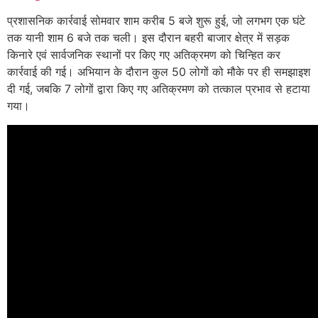
प्रशासनिक कार्रवाई सोमवार शाम करीब 5 बजे शुरू हुई, जो लगभग एक घंटे
तक यानी शाम 6 बजे तक चली। इस दौरान बहरी बाजार क्षेत्र में सड़क
किनारे एवं सार्वजनिक स्थानों पर किए गए अतिक्रमण को चिन्हित कर
कार्रवाई की गई। अभियान के दौरान कुल 50 लोगों को मौके पर ही समझाइश
दी गई, जबकि 7 लोगों द्वारा किए गए अतिक्रमण को तत्काल प्रभाव से हटाया
गया।