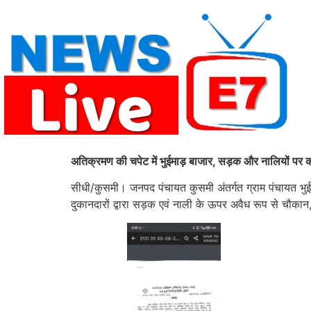
Skip
to
content
अतिक्रमण की चपेट में भुईमाड़ बाजार, सड़क और नालियों पर कब्
सीधी/कुसमी। जनपद पंचायत कुसमी अंतर्गत ग्राम पंचायत भुईमाड़ 
दुकानदारों द्वारा सड़क एवं नाली के ऊपर अवैध रूप से चौकान