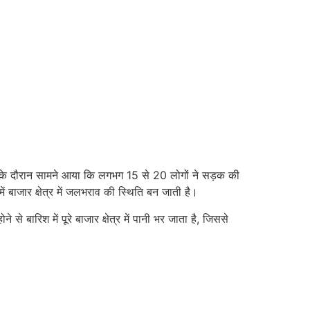
ाप के दौरान सामने आया कि लगभग 15 से 20 लोगों ने सड़क की
बाजार क्षेत्र में जलभराव की स्थिति बन जाती है।
बारिश में पूरे बाजार क्षेत्र में पानी भर जाता है, जिससे