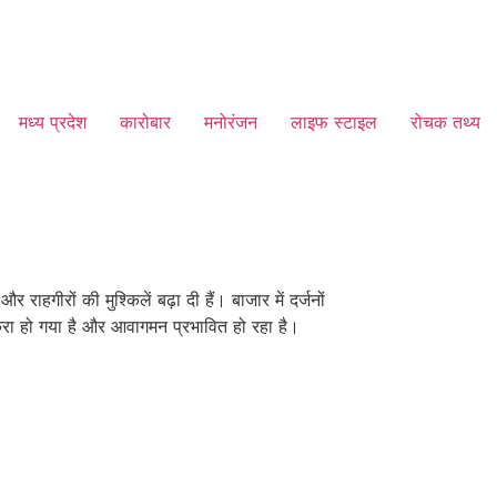
मध्य प्रदेश
कारोबार
मनोरंजन
लाइफ स्टाइल
रोचक तथ्य
ाहगीरों की मुश्किलें बढ़ा दी हैं। बाजार में दर्जनों
संकरा हो गया है और आवागमन प्रभावित हो रहा है।