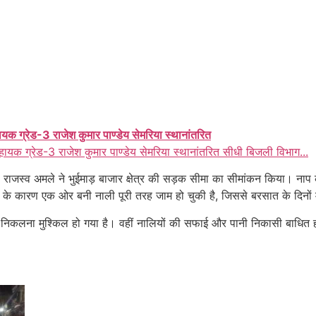
ायक ग्रेड-3 राजेश कुमार पाण्डेय सेमरिया स्थानांतरित
हायक ग्रेड-3 राजेश कुमार पाण्डेय सेमरिया स्थानांतरित सीधी बिजली विभाग...
को राजस्व अमले ने भुईमाड़ बाजार क्षेत्र की सड़क सीमा का सीमांकन किया। न
 कारण एक ओर बनी नाली पूरी तरह जाम हो चुकी है, जिससे बरसात के दिनों में 
िकलना मुश्किल हो गया है। वहीं नालियों की सफाई और पानी निकासी बाधित होने से 