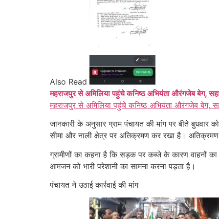
Also Read
महराजपुर से अमिलिया पहुंचे कनिष्ठ अभियंता औरंगजेब बेग, सह
महराजपुर से अमिलिया पहुंचे कनिष्ठ अभियंता औरंगजेब बेग, स
जानकारी के अनुसार ग्राम पंचायत की मांग पर बीते बुधवार 
सीमा और नाली क्षेत्र पर अतिक्रमण कर रखा है। अतिक्रमण के
ग्रामीणों का कहना है कि सड़क पर कब्जे के कारण वाहनों का न
आमजन को भारी परेशानी का सामना करना पड़ता है।
पंचायत ने उठाई कार्रवाई की मांग