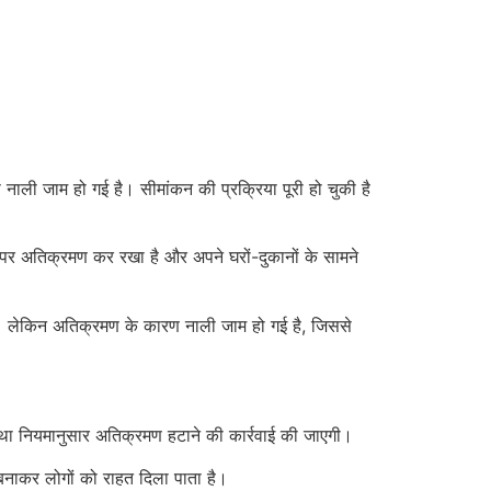
 नाली जाम हो गई है। सीमांकन की प्रक्रिया पूरी हो चुकी है
 पर अतिक्रमण कर रखा है और अपने घरों-दुकानों के सामने
है। लेकिन अतिक्रमण के कारण नाली जाम हो गई है, जिससे
 तथा नियमानुसार अतिक्रमण हटाने की कार्रवाई की जाएगी।
बनाकर लोगों को राहत दिला पाता है।