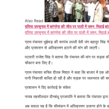
Also Read
दतिया उपचुनाव में कांग्रेस की जीत पर पाली में जश्न, मिठाई बा
दतिया उपचुनाव में कांग्रेस की जीत पर पाली में जश्न, मिठाई 
ग्राम पंचायत भुईमाड़ की सरपंच लल्ली देवी जंग बहादुर सिंह
और प्रशासन से अतिक्रमण हटाने की मांग की जाएगी।
पटवारी राजेश सिंह ने बताया कि पंचायत की मांग पर सड़क क
चौकान बना लिए हैं।
ग्राम पंचायत सचिव दीपक मिश्रा ने कहा कि बाजार में एक ओ
पानी निकासी बाधित हो रही है और सड़क पर जलभराव की सम
प्रशासन ने दिए कार्रवाई के संकेत
नायब तहसीलदार दीनबंधु प्रजापति ने बताया कि पंचायत द्वार
अब सवाल यह है कि सीमांकन में अतिक्रमण उजागर होने के ब