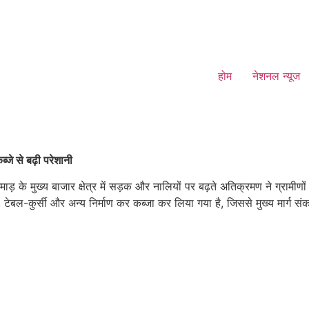
होम
नेशनल न्यूज
जे से बढ़ी परेशानी
के मुख्य बाजार क्षेत्र में सड़क और नालियों पर बढ़ते अतिक्रमण ने ग्रामीणों और र
, टेबल-कुर्सी और अन्य निर्माण कर कब्जा कर लिया गया है, जिससे मुख्य मार्ग 