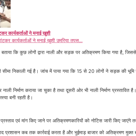
ंटकर कार्यकर्ताओं ने मनाई खुशी
बांटकर कार्यकर्ताओं ने मनाई खुशी उमरिया तपस...
 ने बताया कि कुछ लोगों द्वारा नाली और सड़क पर अतिक्रमण किया गया है, जिससे
ी सीमा निकाली गई है। जांच में पाया गया कि 15 से 20 लोगों ने सड़क की भूमि
र नाली निर्माण कराया जा चुका है तथा दूसरी ओर भी नाली निर्माण प्रस्तावित 
स्या बनी रहती है।
ा प्रस्ताव एवं मांग किए जाने पर अतिक्रमणकारियों को नोटिस जारी किए जाएंगे
ाद प्रशासन कब तक कार्रवाई करता है और भुईमाड़ बाजार को अतिक्रमण मुक्त 