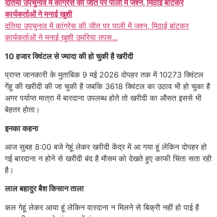
दतिया उपचुनाव में कांग्रेस की जीत पर पाली में जश्न, मिठाई बांटकर
कार्यकर्ताओं ने मनाई खुशी
दतिया उपचुनाव में कांग्रेस की जीत पर पाली में जश्न, मिठाई बांटकर
कार्यकर्ताओं ने मनाई खुशी उमरिया तपस...
10 हजार क्विंटल से ज्यादा की हो चुकी है खरीदी
प्राप्त जानकारी के मुताबिक 9 मई 2026 दोपहर तक में 10273 क्विंटल
गेंहू की खरीदी की जा चुकी है जबकि 3618 क्विंटल का उठाव भी हो चुका है
अगर पर्याप्त मात्रा में बारदाना उपलब्ध होते तो खरीदी का औसत इससे भी
बेहतर होता।
इनका कहना
आज सुबह 8:00 बजे गेहूं लेकर खरीदी केंद्र में आ गया हूं लेकिन दोपहर हो
गई बारदाना न होने से खरीदी बंद है मौसम को देखते हुए काफी चिंता सता रही
है।
लाल बहादुर बैश किसान ताला
कल गेहूं लेकर आया हूं लेकिन वारदाना न मिलने से बिक्री नहीं हो पाई है