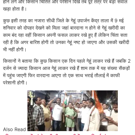
होने लगे और किसान चिंतित और परेशान दिखे तब पूरे तंत्र पर बड़ा सवाल
खड़ा होता है।
कुछ इसी तरह का नजारा सीधी जिले के गेहूं उपार्जन केंद्र ताला में 9 मई
शनिवार को दोपहर देखने को मिला जहां बारदाना न होने से गेहूं खरीदी का
काम बंद रहा वहीं किसान अपनी फसल लाकर रखे हुए हैं लेकिन चिंता सता
रही है कि अगर बारिश होगी तो उनका गेहूं नष्ट हो जाएगा और उसकी खरीदी
भी नहीं होगी।
किसानों ने बताया कि कुछ किसान एक दिन पहले गेहूं लाकर रखे हैं जबकि 2
दर्जन से ज्यादा किसान आज गेहूं लाकर रखे हैं शाम तक में यह संख्या सैकड़ों
में पहुंच जाएगी फिर वारदाना आएगा तो एक साथ भराई तौलाई में काफी
परेशानी होगी।
Also Read