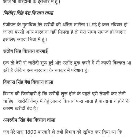
आज भी बारदाना के इंतजार में हूं।
जितेंद्र सिंह बैश किसान ताला
पंजीयन के मुताबिक मेरे खरीदी की अंतिम तारीख 11 मई है कल रविवार हो
जाएगा परसों अगर बारदाना नहीं मिलता है तो मेरा समय समाप्त हो जाएगा
इसलिए ज्यादा चिंता में हूं।
संतोष सिंह किसान करमाई
एक तो देरी से खरीदी शुरू हुई और स्लॉट बुक करने में भी काफी दिक्कत आ
रही है लेकिन अब बारदाना के चक्कर में परेशान हूं।
विकास सिंह बैश किसान ताला
विभाग की जिम्मेदारी है कि खरीदी शुरू होने के पहले पूरी तैयारी कर लेनी
चाहिए। खरीदी केंद्र में गेहूं लाकर किसान फंस जाता है बारदाना न होने के
कारण खरीदी बंद है।
अमरदीप सिंह बैश किसान ताला
जब मेरे पास 1800 बारदाने थे तभी विभाग को सूचित कर दिया था कि