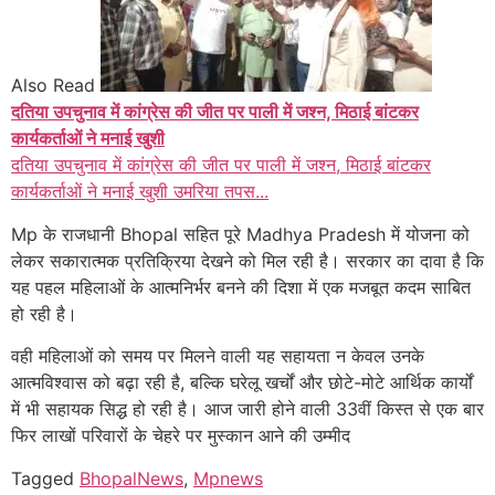
Also Read
दतिया उपचुनाव में कांग्रेस की जीत पर पाली में जश्न, मिठाई बांटकर
कार्यकर्ताओं ने मनाई खुशी
दतिया उपचुनाव में कांग्रेस की जीत पर पाली में जश्न, मिठाई बांटकर
कार्यकर्ताओं ने मनाई खुशी उमरिया तपस...
Mp के राजधानी Bhopal सहित पूरे Madhya Pradesh में योजना को
लेकर सकारात्मक प्रतिक्रिया देखने को मिल रही है। सरकार का दावा है कि
यह पहल महिलाओं के आत्मनिर्भर बनने की दिशा में एक मजबूत कदम साबित
हो रही है।
वही महिलाओं को समय पर मिलने वाली यह सहायता न केवल उनके
आत्मविश्वास को बढ़ा रही है, बल्कि घरेलू खर्चों और छोटे-मोटे आर्थिक कार्यों
में भी सहायक सिद्ध हो रही है। आज जारी होने वाली 33वीं किस्त से एक बार
फिर लाखों परिवारों के चेहरे पर मुस्कान आने की उम्मीद
Tagged
BhopalNews
,
Mpnews