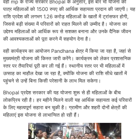
वही mp के राज्य सरकार Bhopal के अनुसार, इस बार भी योजना की
पात्र महिलाओं को 1500 रुपए की आर्थिक सहायता प्रदान की जाएगी। यह
राशि प्रदेश की लगभग 1.26 करोड़ महिलाओं के खातों में ट्रांसफर होगी,
जिससे बड़ी संख्या में परिवारों को राहत मिलने की उम्मीद है। योजना का
उद्देश्य महिलाओं को आर्थिक रूप से सशक्त बनाना और उनके दैनिक जीवन
की आवश्यकताओं को पूरा करने में सहयोग देना है।
वही कार्यक्रम का आयोजन Pandhana क्षेत्र में किया जा रहा है, जहां से
मुख्यमंत्री योजना की किस्त जारी करेंगे। कार्यक्रम को लेकर प्रशासनिक
स्तर पर तैयारियां पूरी कर ली गई हैं। स्थानीय स्तर पर भी महिलाओं में
उत्साह का माहौल देखा जा रहा है, क्योंकि योजना की राशि सीधे खातों में
पहुंचने से उन्हें बिना किसी परेशानी के लाभ मिल सकेगा।
Bhopal प्रदेश सरकार की यह योजना शुरू से ही महिलाओं के बीच
लोकप्रिय रही है। हर महीने मिलने वाली यह आर्थिक सहायता कई परिवारों
के लिए महत्वपूर्ण सहारा बन चुकी है। ग्रामीण और शहरी दोनों क्षेत्रों की
महिलाएं इस योजना से लाभान्वित हो रही हैं।