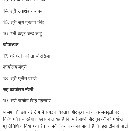
14. श्री उमाशंकर यादव
15. श्री सूर्य प्रताप सिंह
16. श्री कपूर चन्द साहू
कोषाध्यक्ष
17. श्रीमती अनीता चौरसिया
कार्यालय मंत्री
18. श्री पुनीत पाण्डे
सह कार्यालय मंत्री
19. श्री सन्दीप सिंह गहरवार
भाजपा की इस नई टीम में संगठन विस्तार और बूथ स्तर तक मजबूती पर
विशेष फोकस रहेगा। खास बात यह है कि महिलाओं और युवाओं को पर्याप्त
प्रतिनिधित्व दिया गया है। राजनीतिक जानकार मानते हैं कि इस टीम से पार्टी