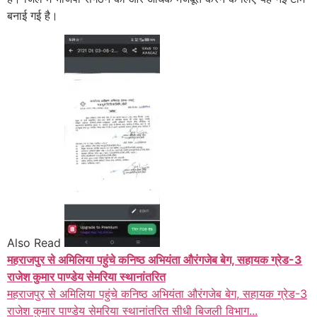
बनाई गई है।
Also Read
महराजपुर से अमिलिया पहुंचे कनिष्ठ अभियंता औरंगजेब बेग, सहायक ग्रेड-3
राजेश कुमार पाण्डेय सेमरिया स्थानांतरित
महराजपुर से अमिलिया पहुंचे कनिष्ठ अभियंता औरंगजेब बेग, सहायक ग्रेड-3
राजेश कुमार पाण्डेय सेमरिया स्थानांतरित सीधी बिजली विभाग...