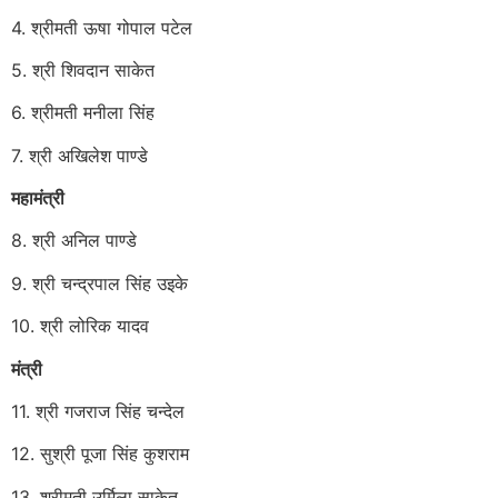
4. श्रीमती ऊषा गोपाल पटेल
5. श्री शिवदान साकेत
6. श्रीमती मनीला सिंह
7. श्री अखिलेश पाण्डे
महामंत्री
8. श्री अनिल पाण्डे
9. श्री चन्द्रपाल सिंह उइके
10. श्री लोरिक यादव
मंत्री
11. श्री गजराज सिंह चन्देल
12. सुश्री पूजा सिंह कुशराम
13. श्रीमती उर्मिला साकेत