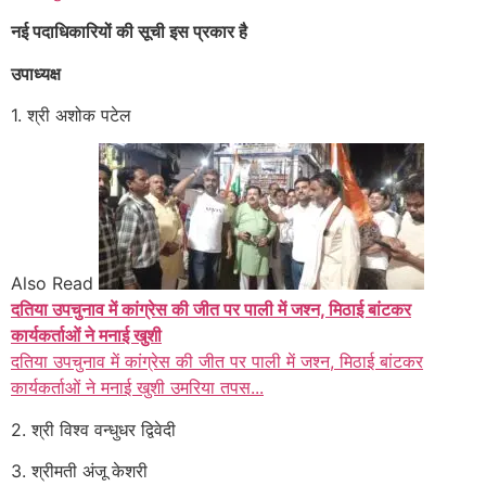
नई पदाधिकारियों की सूची इस प्रकार है
उपाध्यक्ष
1. श्री अशोक पटेल
Also Read
दतिया उपचुनाव में कांग्रेस की जीत पर पाली में जश्न, मिठाई बांटकर
कार्यकर्ताओं ने मनाई खुशी
दतिया उपचुनाव में कांग्रेस की जीत पर पाली में जश्न, मिठाई बांटकर
कार्यकर्ताओं ने मनाई खुशी उमरिया तपस...
2. श्री विश्व वन्धुधर द्विवेदी
3. श्रीमती अंजू केशरी