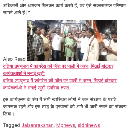
अधिकारी और आमजन मिलकर कार्य करते हैं, तब ऐसे सकारात्मक परिणाम
सामने आते हैं।”
Also Read
दतिया उपचुनाव में कांग्रेस की जीत पर पाली में जश्न, मिठाई बांटकर
कार्यकर्ताओं ने मनाई खुशी
दतिया उपचुनाव में कांग्रेस की जीत पर पाली में जश्न, मिठाई बांटकर
कार्यकर्ताओं ने मनाई खुशी उमरिया तपस...
इस कार्यक्रम के अंत में सभी उपस्थित लोगों ने जल संरक्षण के प्रति
जागरूक रहने और इस तरह के प्रयासों को आगे भी जारी रखने का संकल्प
लिया।
Tagged
Jalsanrakshan
,
Mpnews
,
sidhinews