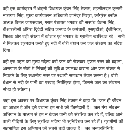
वही इस कार्यक्रम में धौहनी विधायक कुंवर सिंह टेकाम, तहसीलदार कुसमी
नारायण सिंह, मुख्य कार्यपालन अधिकारी ज्ञानेंद्र मिश्रा, कांग्रेस ब्लॉक
अध्यक्ष विमल जायसवाल, ग्राम पंचायत भगवार की सरपंच चेतना सिंह,
बीआरसीसी अंगिरा द्विवेदी सहित जनपद के कर्मचारी, एसएडीओ, इंजीनियर,
शिक्षक और बड़ी संख्या में कोडार एवं भगवार के ग्रामीण उपस्थित रहे। सभी
ने मिलकर श्रमदान करते हुए नदी में बोरी बंधान कर जल संरक्षण का संदेश
दिया।
वही इस पहल का मुख्य उद्देश्य वर्षा जल को रोककर भूजल स्तर को बढ़ाना,
आसपास के खेतों में सिंचाई की सुविधा उपलब्ध कराना और जल संकट से
निपटने के लिए स्थानीय स्तर पर स्थायी समाधान तैयार करना है। बोरी
बंधान से नदी के पानी का प्रवाह नियंत्रित होगा, जिससे जल का संचयन
संभव हो सकेगा।
जहा इस अवसर पर विधायक कुंवर सिंह टेकाम ने कहा कि “जल ही जीवन
का आधार है और इसे बचाना हम सभी की जिम्मेदारी है। जल गंगा संवर्धन
अभियान के माध्यम से हम न केवल पानी को संरक्षित कर रहे हैं, बल्कि आने
वाली पीढ़ियों के लिए सुरक्षित भविष्य भी सुनिश्चित कर रहे हैं। ग्रामीणों की
सहभागिता इस अभियान की सबसे बड़ी ताकत है। जब जनप्रतिनिधि,