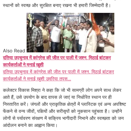
स्थानों को स्वच्छ और सुरक्षित बनाए रखना भी हमारी जिम्मेदारी है।
Also Read
दतिया उपचुनाव में कांग्रेस की जीत पर पाली में जश्न, मिठाई बांटकर
कार्यकर्ताओं ने मनाई खुशी
दतिया उपचुनाव में कांग्रेस की जीत पर पाली में जश्न, मिठाई बांटकर
कार्यकर्ताओं ने मनाई खुशी उमरिया तपस...
कलेक्टर विकास मिश्रा ने कहा कि जो भी सामग्री लोग अपने साथ लेकर
आते हैं, उसे उपयोग के बाद वापस ले जाएं या निर्धारित स्थान पर ही
निस्तारित करें। जंगलों और प्राकृतिक क्षेत्रों में प्लास्टिक एवं अन्य अपशिष्ट
फेंकने से वन्य जीवों, पक्षियों और सरीसृपों को नुकसान पहुंचता है। उन्होंने
लोगों से पर्यावरण संरक्षण में सक्रिय भागीदारी निभाने और स्वच्छता को जन
आंदोलन बनाने का आह्वान किया।