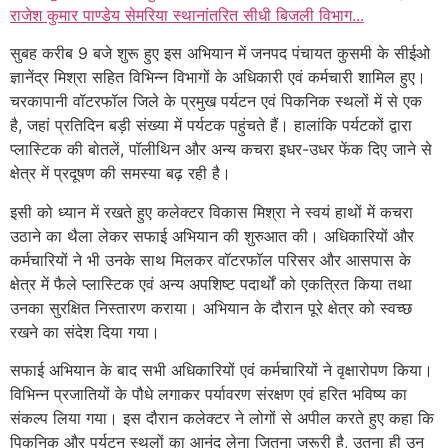
राजेश कुमार पाण्डेय सेमरिया स्थानांतरित सीधी बिजली विभाग...
सुबह करीब 9 बजे शुरू हुए इस अभियान में जनपद पंचायत कुसमी के सीईओ
ज्ञानेंद्र मिश्रा सहित विभिन्न विभागों के अधिकारी एवं कर्मचारी शामिल हुए।
चरकापानी वॉटरफॉल जिले के प्रमुख पर्यटन एवं पिकनिक स्थलों में से एक
है, जहां प्रतिदिन बड़ी संख्या में पर्यटक पहुंचते हैं। हालांकि पर्यटकों द्वारा
प्लास्टिक की बोतलें, पॉलीथिन और अन्य कचरा इधर-उधर फेंक दिए जाने से
क्षेत्र में प्रदूषण की समस्या बढ़ रही है।
इसी को ध्यान में रखते हुए कलेक्टर विकास मिश्रा ने स्वयं हाथों में कचरा
उठाने का थैला लेकर सफाई अभियान की शुरुआत की। अधिकारियों और
कर्मचारियों ने भी उनके साथ मिलकर वॉटरफॉल परिसर और आसपास के
क्षेत्र में फैले प्लास्टिक एवं अन्य अपशिष्ट पदार्थों को एकत्रित किया तथा
उनका सुरक्षित निस्तारण कराया। अभियान के दौरान पूरे क्षेत्र को स्वच्छ
रखने का संदेश दिया गया।
सफाई अभियान के बाद सभी अधिकारियों एवं कर्मचारियों ने वृक्षारोपण किया।
विभिन्न प्रजातियों के पौधे लगाकर पर्यावरण संरक्षण एवं हरित भविष्य का
संकल्प लिया गया। इस दौरान कलेक्टर ने लोगों से अपील करते हुए कहा कि
पिकनिक और पर्यटन स्थलों का आनंद लेना जितना जरूरी है, उतना ही उन