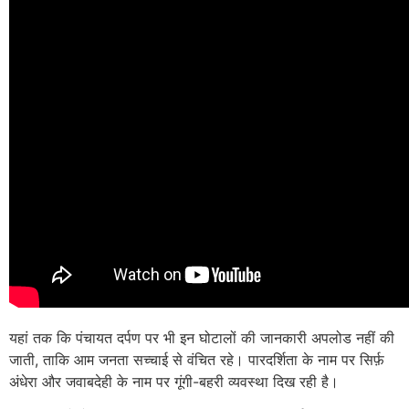
यहां तक कि पंचायत दर्पण पर भी इन घोटालों की जानकारी अपलोड नहीं की
जाती, ताकि आम जनता सच्चाई से वंचित रहे। पारदर्शिता के नाम पर सिर्फ़
अंधेरा और जवाबदेही के नाम पर गूंगी-बहरी व्यवस्था दिख रही है।