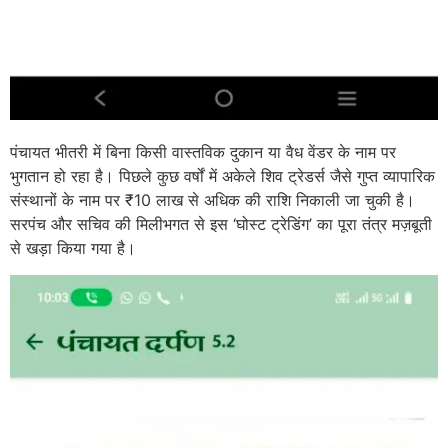
पंचायत भीतरी में बिना किसी वास्तविक दुकान या वैध वेंडर के नाम पर
भुगतान हो रहा है। पिछले कुछ वर्षों में अकेले शिव ट्रेडर्स जैसे गुप्त व्यापारिक
संस्थानों के नाम पर ₹10 लाख से अधिक की राशि निकाली जा चुकी है।
सरपंच और सचिव की मिलीभगत से इस ‘घोस्ट ट्रेडिंग’ का पूरा तंत्र मज़बूती
से खड़ा किया गया है।