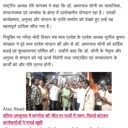
राष्ट्रीय अध्यक्ष रवि चाणक्य ने कहा कि डॉ. अमरनाथ सोनी का सामाजिक,
संगठनात्मक एवं जनसेवा के क्षेत्र में उल्लेखनीय योगदान रहा है। उनकी
कार्यक्षमता, अनुभव और संगठन के प्रति समर्पण को देखते हुए उन्हें यह
महत्वपूर्ण दायित्व सौंपा गया है।
नियुक्ति पर नरेंद्र मोदी विचार मंच मध्य प्रदेश के प्रदेश अध्यक्ष सुनील कुमार
सांखला ने पूरे मध्य प्रदेश संगठन की ओर से डॉ. अमरनाथ सोनी को हार्दिक
बधाई एवं शुभकामनाएं प्रेषित कीं। उन्होंने कहा कि डॉ. सोनी के नेतृत्व और
अनुभव से संगठन को नई ऊर्जा मिलेगी तथा राष्ट्रहित एवं जनकल्याण के
कार्यों को और गति प्राप्त होगी।
Also Read
दतिया उपचुनाव में कांग्रेस की जीत पर पाली में जश्न, मिठाई बांटकर
कार्यकर्ताओं ने मनाई खुशी