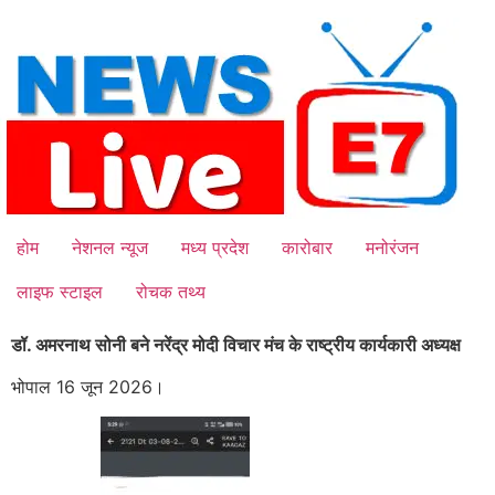
Skip
to
content
होम
नेशनल न्यूज
मध्य प्रदेश
कारोबार
मनोरंजन
लाइफ स्टाइल
रोचक तथ्य
डॉ. अमरनाथ सोनी बने नरेंद्र मोदी विचार मंच के राष्ट्रीय कार्यकारी अध्यक्ष
भोपाल 16 जून 2026।