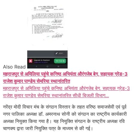
Also Read
महराजपुर से अमिलिया पहुंचे कनिष्ठ अभियंता औरंगजेब बेग, सहायक ग्रेड-3
राजेश कुमार पाण्डेय सेमरिया स्थानांतरित
महराजपुर से अमिलिया पहुंचे कनिष्ठ अभियंता औरंगजेब बेग, सहायक ग्रेड-3
राजेश कुमार पाण्डेय सेमरिया स्थानांतरित सीधी बिजली विभाग...
नरेंद्र मोदी विचार मंच के संगठन विस्तार के तहत वरिष्ठ समाजसेवी एवं पूर्व
नगर पालिका अध्यक्ष डॉ. अमरनाथ सोनी को संगठन का राष्ट्रीय कार्यकारी
अध्यक्ष नियुक्त किया गया है। यह नियुक्ति संगठन के राष्ट्रीय अध्यक्ष रवि
चाणक्य द्वारा जारी नियुक्ति पत्र के माध्यम से की गई।