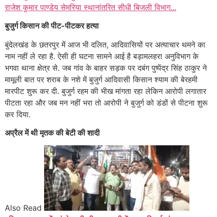
राजेश कुमार पाण्डेय सेमरिया स्थानांतरित सीधी बिजली विभाग...
बुजुर्ग किसान की पीट-पीटकर हत्या
बुंदेलखंड के छतरपुर में आज भी दलित, आदिवासियों पर अत्याचार थमने का
नाम नहीं ले रहा है. ऐसी ही घटना सामने आई है बड़ामलहरा अनुविभाग के
भगवा थाना क्षेत्र से. जब गांव के बाहर सड़क पर दबंग पुष्पेंद्र सिंह ठाकुर ने
मामूली बात पर शराब के नशे में बुजुर्ग आदिवासी किसान श्याम की बेरहमी
मारपीट शुरू कर दी. बुजुर्ग रहम की भीख मांगता रहा लेकिन आरोपी लगातार
पीटता रहा और जब मन नहीं भरा तो आरोपी ने बुजुर्ग को डंडों से पीटना शुरू
कर दिया.
अप्रैल में थी मृतक की बेटी की शादी
Also Read