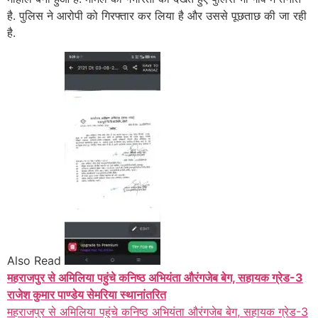
है. पुलिस ने आरोपी को गिरफ्तार कर लिया है और उससे पूछताछ की जा रही
है.
Also Read
महराजपुर से अमिलिया पहुंचे कनिष्ठ अभियंता औरंगजेब बेग, सहायक ग्रेड-3
राजेश कुमार पाण्डेय सेमरिया स्थानांतरित
महराजपुर से अमिलिया पहुंचे कनिष्ठ अभियंता औरंगजेब बेग, सहायक ग्रेड-3