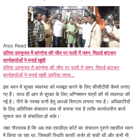
Also Read
दतिया उपचुनाव में कांग्रेस की जीत पर पाली में जश्न, मिठाई बांटकर
कार्यकर्ताओं ने मनाई खुशी
दतिया उपचुनाव में कांग्रेस की जीत पर पाली में जश्न, मिठाई बांटकर
कार्यकर्ताओं ने मनाई खुशी उमरिया तपस...
इस भवन में सुरक्षा व्यवस्था को मजबूत करने के लिए सीसीटीवी कैमरे लगाए
गए हैं। साथ ही आग से सुरक्षा के लिए अग्निशमन यंत्रों की भी व्यवस्था की
गई है। पीने के स्वच्छ पानी हेतु आरओ सिस्टम लगाया गया है। अधिकारियों
के लिए अतिरिक्त संचालन कक्ष भी बनाया गया है ताकि कार्यालयीन कार्य
सुचारु रूप से संचालित हो सके।
जहा गौरतलब है कि अब तक एसडीएम कोर्ट का संचालन पुराने तहसील भवन
में किया जा रहा था, जिसकी स्थिति काफी जर्जर हो चुकी थी और कभी भी