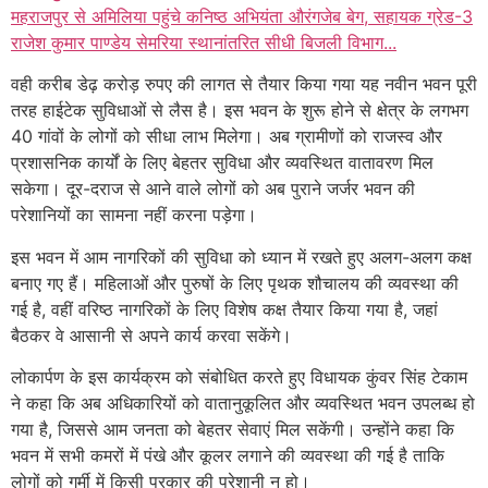
महराजपुर से अमिलिया पहुंचे कनिष्ठ अभियंता औरंगजेब बेग, सहायक ग्रेड-3
राजेश कुमार पाण्डेय सेमरिया स्थानांतरित सीधी बिजली विभाग...
वही करीब डेढ़ करोड़ रुपए की लागत से तैयार किया गया यह नवीन भवन पूरी
तरह हाईटेक सुविधाओं से लैस है। इस भवन के शुरू होने से क्षेत्र के लगभग
40 गांवों के लोगों को सीधा लाभ मिलेगा। अब ग्रामीणों को राजस्व और
प्रशासनिक कार्यों के लिए बेहतर सुविधा और व्यवस्थित वातावरण मिल
सकेगा। दूर-दराज से आने वाले लोगों को अब पुराने जर्जर भवन की
परेशानियों का सामना नहीं करना पड़ेगा।
इस भवन में आम नागरिकों की सुविधा को ध्यान में रखते हुए अलग-अलग कक्ष
बनाए गए हैं। महिलाओं और पुरुषों के लिए पृथक शौचालय की व्यवस्था की
गई है, वहीं वरिष्ठ नागरिकों के लिए विशेष कक्ष तैयार किया गया है, जहां
बैठकर वे आसानी से अपने कार्य करवा सकेंगे।
लोकार्पण के इस कार्यक्रम को संबोधित करते हुए विधायक कुंवर सिंह टेकाम
ने कहा कि अब अधिकारियों को वातानुकूलित और व्यवस्थित भवन उपलब्ध हो
गया है, जिससे आम जनता को बेहतर सेवाएं मिल सकेंगी। उन्होंने कहा कि
भवन में सभी कमरों में पंखे और कूलर लगाने की व्यवस्था की गई है ताकि
लोगों को गर्मी में किसी प्रकार की परेशानी न हो।