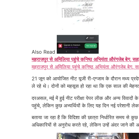
Also Read
महराजपुर से अमिलिया पहुंचे कनिष्ठ अभियंता औरंगजेब बेग, सह
महराजपुर से अमिलिया पहुंचे कनिष्ठ अभियंता औरंगजेब बेग, स
21 जून को आयोजित नीट यूजी री-एग्जाम के दौरान मध्य प्रदेश
ले रहे थे। दोनों को महसूस हो रहा था कि एक साल की मेहन
दरअसल, मई में हुई नीट परीक्षा पेपर लीक और अन्य विवादों के 
पहुंचे, लेकिन कुछ अभ्यर्थियों के लिए यह दिन नई परेशानी ल
बताया जा रहा है कि विदिशा की छात्रा निर्धारित समय से कुछ
अधिकारियों से अनुरोध करते रहे, लेकिन उन्हें अंदर जाने की 