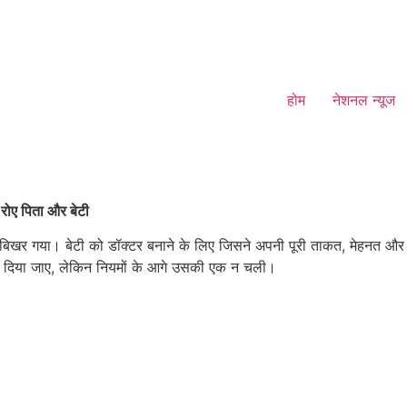
होम
नेशनल न्यूज
 रोए पिता और बेटी
में बिखर गया। बेटी को डॉक्टर बनाने के लिए जिसने अपनी पूरी ताकत, मेहनत और ज
े दिया जाए, लेकिन नियमों के आगे उसकी एक न चली।