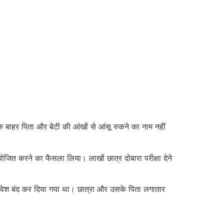
े बाहर पिता और बेटी की आंखों से आंसू रुकने का नाम नहीं
आयोजित करने का फैसला लिया। लाखों छात्र दोबारा परीक्षा देने
द प्रवेश बंद कर दिया गया था। छात्रा और उसके पिता लगातार