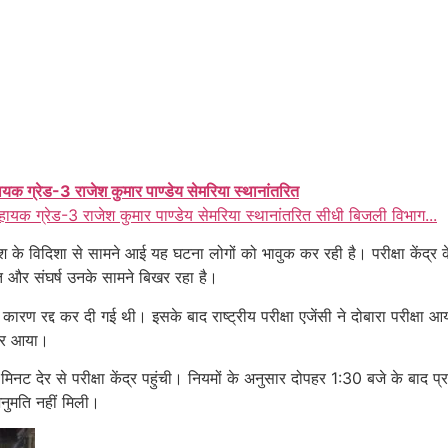
ायक ग्रेड-3 राजेश कुमार पाण्डेय सेमरिया स्थानांतरित
हायक ग्रेड-3 राजेश कुमार पाण्डेय सेमरिया स्थानांतरित सीधी बिजली विभाग...
 के विदिशा से सामने आई यह घटना लोगों को भावुक कर रही है। परीक्षा केंद्र क
त और संघर्ष उनके सामने बिखर रहा है।
कारण रद्द कर दी गई थी। इसके बाद राष्ट्रीय परीक्षा एजेंसी ने दोबारा परीक्षा 
ेकर आया।
 मिनट देर से परीक्षा केंद्र पहुंची। नियमों के अनुसार दोपहर 1:30 बजे के बा
अनुमति नहीं मिली।