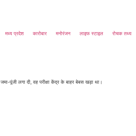
मध्य प्रदेश
कारोबार
मनोरंजन
लाइफ स्टाइल
रोचक तथ्य
मा-पूंजी लगा दी, वह परीक्षा केंद्र के बाहर बेबस खड़ा था।