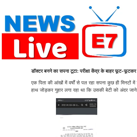
Skip
to
content
डॉक्टर बनने का सपना टूटा: परीक्षा केंद्र के बाहर फूट-फूटकर
एक पिता की आंखों में वर्षों से पल रहा सपना कुछ ही मिनटों 
हाथ जोड़कर गुहार लगा रहा था कि उसकी बेटी को अंदर जान