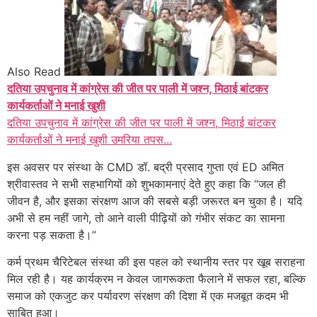
Also Read
दतिया उपचुनाव में कांग्रेस की जीत पर पाली में जश्न, मिठाई बांटकर
कार्यकर्ताओं ने मनाई खुशी
दतिया उपचुनाव में कांग्रेस की जीत पर पाली में जश्न, मिठाई बांटकर
कार्यकर्ताओं ने मनाई खुशी उमरिया तपस...
इस अवसर पर संस्था के CMD डॉ. बद्री प्रसाद गुप्ता एवं ED अमित
श्रीवास्तव ने सभी सहभागियों को शुभकामनाएं देते हुए कहा कि “जल ही
जीवन है, और इसका संरक्षण आज की सबसे बड़ी जरूरत बन चुका है। यदि
अभी से हम नहीं जागे, तो आने वाली पीढ़ियों को गंभीर संकट का सामना
करना पड़ सकता है।”
कर्म प्रथम चैरिटेबल संस्था की इस पहल को स्थानीय स्तर पर खूब सराहना
मिल रही है। यह कार्यक्रम न केवल जागरूकता फैलाने में सफल रहा, बल्कि
समाज को एकजुट कर पर्यावरण संरक्षण की दिशा में एक मजबूत कदम भी
साबित हुआ।