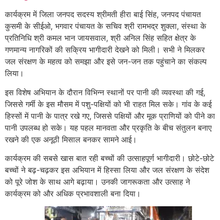
कार्यक्रम में जिला जनपद सदस्य श्रीमती हीरा बाई सिंह, जनपद पंचायत
कुसमी के सीईओ, भगवार पंचायत के सचिव श्री रामभद्र शुक्ला, संस्था के
प्रतिनिधि श्री कमल भान जायसवाल, श्री अनिल सिंह सहित क्षेत्र के
गणमान्य नागरिकों की सक्रिय भागीदारी देखने को मिली। सभी ने मिलकर
जल संरक्षण के महत्व को समझा और इसे जन-जन तक पहुंचाने का संकल्प
लिया।
इस विशेष अभियान के दौरान विभिन्न स्थानों पर पानी की व्यवस्था की गई,
जिससे गर्मी के इस मौसम में पशु-पक्षियों को भी राहत मिल सके। गांव के कई
हिस्सों में पानी के पात्र रखे गए, जिससे पक्षियों और मूक प्राणियों को पीने का
पानी उपलब्ध हो सके। यह पहल मानवता और प्रकृति के बीच संतुलन बनाए
रखने की एक अनूठी मिसाल बनकर सामने आई।
कार्यक्रम की सबसे खास बात रही बच्चों की उत्साहपूर्ण भागीदारी। छोटे-छोटे
बच्चों ने बढ़-चढ़कर इस अभियान में हिस्सा लिया और जल संरक्षण के संदेश
को पूरे जोश के साथ आगे बढ़ाया। उनकी जागरूकता और उत्साह ने
कार्यक्रम को और अधिक प्रभावशाली बना दिया।