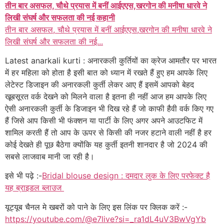
तीन बार असफल, चौथे प्रयास में बनीं आईएएस,खरगोन की मनीषा धारवे ने
लिखी संघर्ष और सफलता की नई कहानी
तीन बार असफल, चौथे प्रयास में बनीं आईएएस,खरगोन की मनीषा धारवे ने
लिखी संघर्ष और सफलता की नई...
Latest anarkali kurti : अनारकली कुर्तियों का क्रेज आमतौर पर भारत
में हर महिला को होता है इसी बात को ध्यान में रखते हैं हुए हम आपके लिए
लेटेस्ट डिजाइन की अनारकली कुर्ती लेकर आए हैं इसमें आपको बेहद
खूबसूरत वर्क देखने को मिलने वाला है इतना ही नहीं आज हम आपके लिए
ऐसी अनारकली कुर्ती के डिजाइन भी दिख रहे हैं जो काफी हैवी वर्क किए गए
हैं जिसे आप किसी भी फंक्शन या पार्टी के लिए अगर अपने आउटफिट में
शामिल करती हैं तो आप के ऊपर से किसी की नजर हटाने वाली नहीं है हर
कोई देखते ही पूछ बैठेगा क्योंकि यह कुर्ती इतनी शानदार है जो 2024 की
सबसे लाजवाब मानी जा रही है।
इसे भी पढ़े :-
Bridal blouse design : दमदार लुक के लिए परफेक्ट है
यह ब्राइडल ब्लाउज
यूट्यूब चैनल मे खबरों को पाने के लिए इस लिंक पर क्लिक करें :-
https://youtube.com/@e7live?si=_ra1dL4uV3BwVgYb