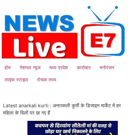
Skip
to
content
होम
नेशनल न्यूज
मध्य प्रदेश
कारोबार
मनोरंजन
लाइफ स्टाइल
रोचक तथ्य
Latest anarkali kurti : अनारकली कुर्ती के डिजाइन मार्केट में हर
महिला के दिलों पर छा गए हैं