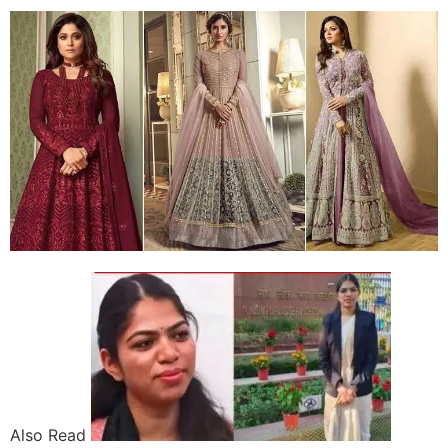
Also Read