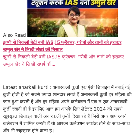
Also Read
झुग्गी से निकली बेटी बनी IAS,15 फ्रैक्चर, गरीबी और तानों को हराकर
उम्मुल खेर ने लिखी संघर्ष की मिसाल
झुग्गी से निकली बेटी बनी IAS,15 फ्रैक्चर, गरीबी और तानों को हराकर
उम्मुल खेर ने लिखी संघर्ष की...
Latest anarkali kurti : अनारकली कुर्ती एक ऐसी डिजाइन में बनाई गई
कुर्ती होती है जो सबसे ज्यादा शानदार लगते हैं अनारकली कुर्ती हर महिला की
जान हुआ करती है और हर महिला अपने कलेक्शन में एक न एक अनारकली
कुर्ती रखनी ही है इसलिए आज हम आपके लिए लेटेस्ट 2024 की सबसे
खूबसूरत डिजाइन वाली अनारकली कुर्ती दिखा रहे हैं जिसे अगर आप अपने
कलेक्शन में शामिल करती हैं तो आपका कलेक्शन अपडेट होने के साथ-साथ
और भी खूबसूरत होने वाला है।