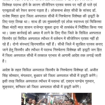
विशेषज्ञ पदस्थ होने के कारण सीजेरियन प्रसव समय पर नहीं हो पाते एवं
प्रसूताओं को रेफर करना पड़ता है। लोकसभा क्षेत्र सीधी के सांसद डॉ.
राजेश मिश्रा द्वारा जिला अस्पताल सीधी में निश्चेतना विशेषज्ञ की ड्यूटी के
लिए पत्र लिखा था। साथ ही उप मुख्यमंत्री एवं लोक स्वास्थ्य एवं चिकित्सा
शिक्षा मंत्री मप्र शासन राजेन्द्र शुक्ला द्वारा भी तत्संबंध में निर्देशित किया गया
था। उक्त कार्रवाई को अमल में लाने के लिए रीवा जिले के सिविल अस्पताल
सिरमोर एवं सिविल अस्पताल त्योंथर में वर्तमान में सीजेरियन प्रशव नहीं हो
रहे हैं। दोनो संस्थाएं क्रियाशील नहीं हैं। सीधी जिले में सुरक्षित प्रसव कराए
जाने हेतु सिरमौर और त्योंथर में पदस्थ निश्चेतना विशेषज्ञ की ड्यूटी जन हित
में जिला अस्पताल सीधी में तत्काल प्रभाव से आगामी आदेश तक लगाई जाती
है।
आदेश के तहत सिविल अस्पताल सिरमौर के निश्चेतना विशेषज्ञ डॉ. अजीत
सिंह सोमवार, मंगलवार, बुधवार को जिला अस्पताल सीधी में ड्यूटी करेंगे।
इसी तरह सिविल अस्पताल त्योंथर में पदस्थ डॉ. एसएन पाण्डेय गुरुवार,
शुक्रवार, शनिवार को जिला अस्पताल सीधी में ड्यूटी करेंगे।