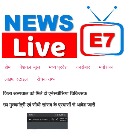
Skip
to
content
होम
नेशनल न्यूज
मध्य प्रदेश
कारोबार
मनोरंजन
लाइफ स्टाइल
रोचक तथ्य
जिला अस्पताल को मिले दो एनेस्थीसिया चिकित्सक
उप मुख्यमंत्री एवं सीधी सांसद के प्रयासों से आदेश जारी