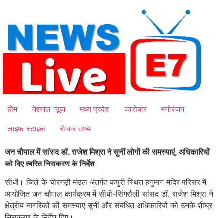
Skip
to
content
होम
नेशनल न्यूज
मध्य प्रदेश
कारोबार
मनोरंजन
लाइफ स्टाइल
रोचक तथ्य
जन चौपाल में सांसद डॉ. राजेश मिश्रा ने सुनीं लोगों की समस्याएं, अधिकारियों
को दिए त्वरित निराकरण के निर्देश
सीधी। जिले के चोरगड़ी मंडल अंतर्गत कपुरी स्थित हनुमान मंदिर परिसर में
आयोजित जन चौपाल कार्यक्रम में सीधी-सिंगरौली सांसद डॉ. राजेश मिश्रा ने
क्षेत्रीय नागरिकों की समस्याएं सुनीं और संबंधित अधिकारियों को उनके शीघ्र
निराकरण के निर्देश दिए।