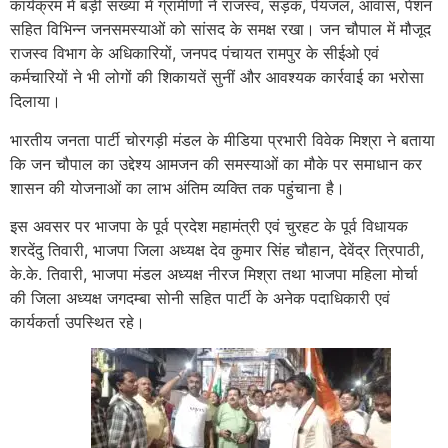
कार्यक्रम में बड़ी संख्या में ग्रामीणों ने राजस्व, सड़क, पेयजल, आवास, पेंशन
सहित विभिन्न जनसमस्याओं को सांसद के समक्ष रखा। जन चौपाल में मौजूद
राजस्व विभाग के अधिकारियों, जनपद पंचायत रामपुर के सीईओ एवं
कर्मचारियों ने भी लोगों की शिकायतें सुनीं और आवश्यक कार्रवाई का भरोसा
दिलाया।
भारतीय जनता पार्टी चोरगड़ी मंडल के मीडिया प्रभारी विवेक मिश्रा ने बताया
कि जन चौपाल का उद्देश्य आमजन की समस्याओं का मौके पर समाधान कर
शासन की योजनाओं का लाभ अंतिम व्यक्ति तक पहुंचाना है।
इस अवसर पर भाजपा के पूर्व प्रदेश महामंत्री एवं चुरहट के पूर्व विधायक
शरदेंदु तिवारी, भाजपा जिला अध्यक्ष देव कुमार सिंह चौहान, देवेंद्र त्रिपाठी,
के.के. तिवारी, भाजपा मंडल अध्यक्ष नीरज मिश्रा तथा भाजपा महिला मोर्चा
की जिला अध्यक्ष जगदम्बा सोनी सहित पार्टी के अनेक पदाधिकारी एवं
कार्यकर्ता उपस्थित रहे।