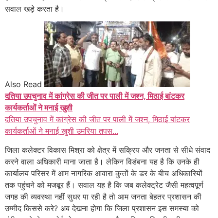
सवाल खड़े करता है।
Also Read
दतिया उपचुनाव में कांग्रेस की जीत पर पाली में जश्न, मिठाई बांटकर
कार्यकर्ताओं ने मनाई खुशी
दतिया उपचुनाव में कांग्रेस की जीत पर पाली में जश्न, मिठाई बांटकर
कार्यकर्ताओं ने मनाई खुशी उमरिया तपस...
जिला कलेक्टर विकास मिश्रा को क्षेत्र में सक्रिय और जनता से सीधे संवाद
करने वाला अधिकारी माना जाता है। लेकिन विडंबना यह है कि उनके ही
कार्यालय परिसर में आम नागरिक आवारा कुत्तों के डर के बीच अधिकारियों
तक पहुंचने को मजबूर हैं। सवाल यह है कि जब कलेक्ट्रेट जैसी महत्वपूर्ण
जगह की व्यवस्था नहीं सुधर पा रही है तो आम जनता बेहतर प्रशासन की
उम्मीद किससे करे? अब देखना होगा कि जिला प्रशासन इस समस्या को