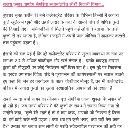
राजेश कुमार पाण्डेय सेमरिया स्थानांतरित सीधी बिजली विभाग...
बुधवार सुबह करीब 11 बजे कलेक्ट्रेट परिसर के विभिन्न हिस्सों में आवारा
कुत्ते खुलेआम घूमते और तहसीलदार के कक्ष के सामने पांच से अधिक कुत्ते
बैठे दिखाई दिए। अधिकारियों से मिलने पहुंचे कई लोगों ने बताया कि उन्हें
कुत्तों से डर लगता है, लेकिन मजबूरी में अपनी जान जोखिम में डालकर दफ्तरों
तक पहुंचना पड़ता है।
हैरानी की बात यह है कि पूरे कलेक्ट्रेट परिसर में सुरक्षा व्यवस्था के नाम पर
लगभग 20 से अधिक चौकीदार और गार्ड तैनात हैं। इसके बावजूद आवारा
कुत्तों की मौजूदगी पर कोई नियंत्रण नहीं दिख रहा है। इस मुद्दे पर शिवसेना
के प्रदेश उपाध्यक्ष विवेक पांडे ने प्रशासन की कार्यप्रणाली पर सवाल उठाते
हुए कहा कि जब हर कार्यालय के बाहर चौकीदार मौजूद हैं, तब भी कलेक्ट्रेट
परिसर में आवारा कुत्तों का घूमना प्रशासनिक लापरवाही को दर्शाता है।
सबसे ज्यादा चर्चा नायब तहसीलदार वृत्त सेमरिया एकता शुक्ला के जवाब की
हो रही है। जब उनसे परिसर में बैठे कुत्तों के संबंध में सवाल किया गया तो
उन्होंने कहा, “कुत्ते बैठे रहते हैं तो मैं क्या करूं, आपको जो लिखना है लिख
दो, हमें कोई फर्क नहीं पड़ता। क्या अब हम कुत्ते भगाएं, क्या यही मेरा काम
है?” उनका यह जवाब आम लोगों के प्रति संवेदनशील प्रशासन की छवि पर