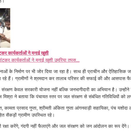
ैं।
ंटकर कार्यकर्ताओं ने मनाई खुशी
बांटकर कार्यकर्ताओं ने मनाई खुशी उमरिया तपस...
ाओं के निर्माण पर भी जोर दिया जा रहा है। साथ ही प्राचीन और ऐतिहासिक ज
जा रहे हैं। ग्रामीणों ने श्रमदान कर तालाब परिसर की सफाई की और आसपास फ
क्षण केवल सरकारी योजना नहीं बल्कि जनभागीदारी का अभियान है। उन्होंने ग्रा
श्रा ने बताया कि पंचायत स्तर पर जल संरक्षण से संबंधित गतिविधियों को 
 कामता प्रसाद गुप्ता, श्रीमती अंकिता गुप्ता आंगनवाड़ी सहायिका, पंच यशोदा
त सैकड़ों ग्रामीण उपस्थित रहे।
की रक्षा करेंगे, गंदगी नहीं फैलाएंगे और जल संरक्षण को जन आंदोलन का रूप देंग