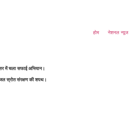
होम
नेशनल न्यूज
रिसर में चला सफाई अभियान।
र जल स्रोत संरक्षण की शपथ।