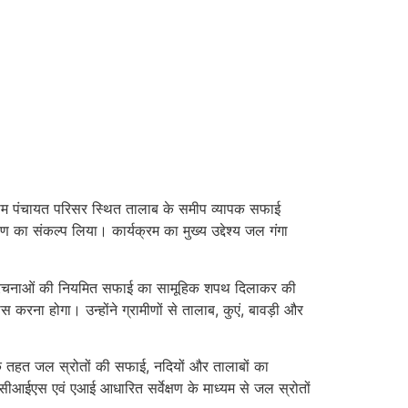
्राम पंचायत परिसर स्थित तालाब के समीप व्यापक सफाई
 का संकल्प लिया। कार्यक्रम का मुख्य उद्देश्य जल गंगा
 जल संरचनाओं की नियमित सफाई का सामूहिक शपथ दिलाकर की
ना होगा। उन्होंने ग्रामीणों से तालाब, कुएं, बावड़ी और
न के तहत जल स्रोतों की सफाई, नदियों और तालाबों का
ीआईएस एवं एआई आधारित सर्वेक्षण के माध्यम से जल स्रोतों