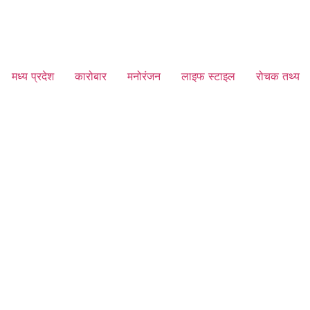
मध्य प्रदेश
कारोबार
मनोरंजन
लाइफ स्टाइल
रोचक तथ्य