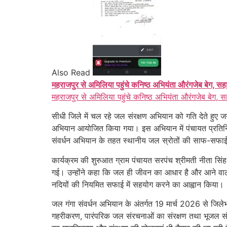
Also Read
महराजपुर से अमिलिया पहुंचे कनिष्ठ अभियंता औरंगजेब बेग, सह
महराजपुर से अमिलिया पहुंचे कनिष्ठ अभियंता औरंगजेब बेग, स
सीधी जिले में चल रहे जल संरक्षण अभियान को गति देते हुए
अभियान आयोजित किया गया। इस अभियान में पंचायत प्रतिनिधियो
संवर्धन अभियान के तहत स्थानीय जल स्रोतों की साफ-सफाई,
कार्यक्रम की शुरुआत ग्राम पंचायत सरपंच श्रीमती नीता सिं
गई। उन्होंने कहा कि जल ही जीवन का आधार है और आने वाली 
नदियों की नियमित सफाई में सहयोग करने का आह्वान किया।
जल गंगा संवर्धन अभियान के अंतर्गत 19 मार्च 2026 से जिलेभ
गहरीकरण, पारंपरिक जल संरचनाओं का संरक्षण तथा भूजल संवर