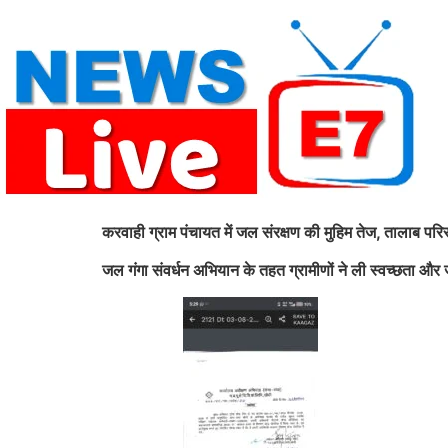
Skip
to
content
करवाही ग्राम पंचायत में जल संरक्षण की मुहिम तेज, तालाब प
जल गंगा संवर्धन अभियान के तहत ग्रामीणों ने ली स्वच्छता औ