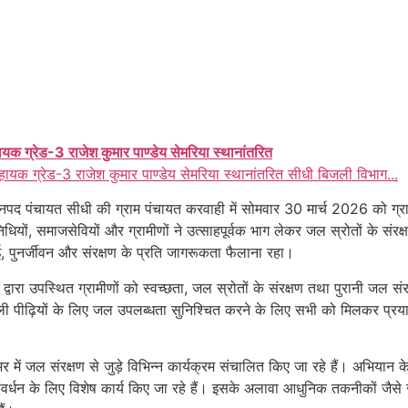
ायक ग्रेड-3 राजेश कुमार पाण्डेय सेमरिया स्थानांतरित
हायक ग्रेड-3 राजेश कुमार पाण्डेय सेमरिया स्थानांतरित सीधी बिजली विभाग...
 जनपद पंचायत सीधी की ग्राम पंचायत करवाही में सोमवार 30 मार्च 2026 को ग
ं, समाजसेवियों और ग्रामीणों ने उत्साहपूर्वक भाग लेकर जल स्रोतों के संरक्षण
 पुनर्जीवन और संरक्षण के प्रति जागरूकता फैलाना रहा।
ह द्वारा उपस्थित ग्रामीणों को स्वच्छता, जल स्रोतों के संरक्षण तथा पुरानी
पीढ़ियों के लिए जल उपलब्धता सुनिश्चित करने के लिए सभी को मिलकर प्रयास कर
र में जल संरक्षण से जुड़े विभिन्न कार्यक्रम संचालित किए जा रहे हैं। अभिया
्धन के लिए विशेष कार्य किए जा रहे हैं। इसके अलावा आधुनिक तकनीकों जैसे स