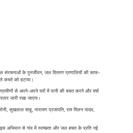
ल संरचनाओं के पुनर्जीवन, जल वितरण प्रणालियों की साफ-
ैले कचरे को हटाया।
मीणों से अपने-अपने घरों में पानी की बचत करने और वर्षा
लगातार जारी रखा जाएगा।
 लोनी, सुखलाल शाहू, नारायण प्रजापति, राम मिलन यादव,
े। इस अभियान से गांव में स्वच्छता और जल बचत के प्रति नई