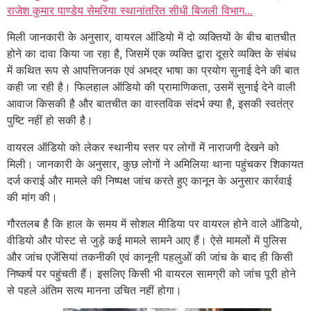
राजेश कुमार पाण्डेय सेमरिया स्थानांतरित सीधी बिजली विभाग...
मिली जानकारी के अनुसार, वायरल ऑडियो में दो व्यक्तियों के बीच बातचीत
होने का दावा किया जा रहा है, जिसमें एक व्यक्ति द्वारा दूसरे व्यक्ति के संबंध
में कथित रूप से आपत्तिजनक एवं अभद्र भाषा का प्रयोग सुनाई देने की बात
कही जा रही है। फिलहाल ऑडियो की प्रामाणिकता, उसमें सुनाई देने वाली
आवाज किसकी है और बातचीत का वास्तविक संदर्भ क्या है, इसकी स्वतंत्र
पुष्टि नहीं हो सकी है।
वायरल ऑडियो को लेकर स्थानीय स्तर पर लोगों में नाराजगी देखने को
मिली। जानकारी के अनुसार, कुछ लोगों ने अमिलिया थाना पहुंचकर शिकायत
दर्ज कराई और मामले की निष्पक्ष जांच करते हुए कानून के अनुसार कार्रवाई
की मांग की।
गौरतलब है कि हाल के समय में सोशल मीडिया पर वायरल होने वाले ऑडियो,
वीडियो और पोस्ट से जुड़े कई मामले सामने आए हैं। ऐसे मामलों में पुलिस
और जांच एजेंसियां तकनीकी एवं कानूनी पहलुओं की जांच के बाद ही किसी
निष्कर्ष पर पहुंचती हैं। इसलिए किसी भी वायरल सामग्री को जांच पूरी होने
से पहले अंतिम सत्य मानना उचित नहीं होगा।