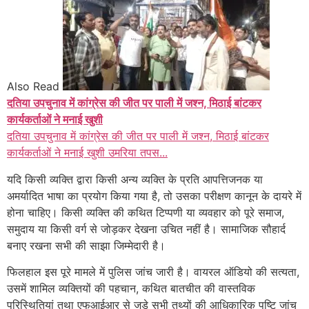
Also Read
दतिया उपचुनाव में कांग्रेस की जीत पर पाली में जश्न, मिठाई बांटकर
कार्यकर्ताओं ने मनाई खुशी
दतिया उपचुनाव में कांग्रेस की जीत पर पाली में जश्न, मिठाई बांटकर
कार्यकर्ताओं ने मनाई खुशी उमरिया तपस...
यदि किसी व्यक्ति द्वारा किसी अन्य व्यक्ति के प्रति आपत्तिजनक या
अमर्यादित भाषा का प्रयोग किया गया है, तो उसका परीक्षण कानून के दायरे में
होना चाहिए। किसी व्यक्ति की कथित टिप्पणी या व्यवहार को पूरे समाज,
समुदाय या किसी वर्ग से जोड़कर देखना उचित नहीं है। सामाजिक सौहार्द
बनाए रखना सभी की साझा जिम्मेदारी है।
फिलहाल इस पूरे मामले में पुलिस जांच जारी है। वायरल ऑडियो की सत्यता,
उसमें शामिल व्यक्तियों की पहचान, कथित बातचीत की वास्तविक
परिस्थितियां तथा एफआईआर से जुड़े सभी तथ्यों की आधिकारिक पुष्टि जांच