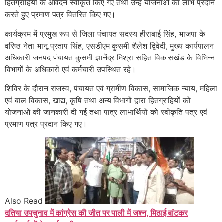
हितग्राहियों के आवेदन स्वीकृत किए गए तथा उन्हें योजनाओं का लाभ प्रदान
करते हुए प्रमाण पत्र वितरित किए गए।
कार्यक्रम में प्रमुख रूप से जिला पंचायत सदस्य हीराबाई सिंह, भाजपा के
वरिष्ठ नेता भानू प्रताप सिंह, एसडीएम कुसमी शैलेश द्विवेदी, मुख्य कार्यपालन
अधिकारी जनपद पंचायत कुसमी ज्ञानेंद्र मिश्रा सहित विकासखंड के विभिन्न
विभागों के अधिकारी एवं कर्मचारी उपस्थित रहे।
शिविर के दौरान राजस्व, पंचायत एवं ग्रामीण विकास, सामाजिक न्याय, महिला
एवं बाल विकास, खाद्य, कृषि तथा अन्य विभागों द्वारा हितग्राहियों को
योजनाओं की जानकारी दी गई तथा पात्र लाभार्थियों को स्वीकृति पत्र एवं
प्रमाण पत्र प्रदान किए गए।
Also Read
दतिया उपचुनाव में कांग्रेस की जीत पर पाली में जश्न, मिठाई बांटकर