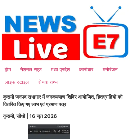
Skip
to
content
होम
नेशनल न्यूज
मध्य प्रदेश
कारोबार
मनोरंजन
लाइफ स्टाइल
रोचक तथ्य
कुसमी जनपद सभागार में जनकल्याण शिविर आयोजित, हितग्राहियों को
वितरित किए गए लाभ एवं प्रमाण पत्र
कुसमी, सीधी | 16 जून 2026