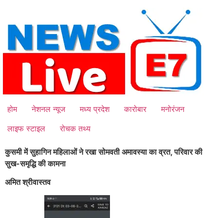
Skip
to
content
होम
नेशनल न्यूज
मध्य प्रदेश
कारोबार
मनोरंजन
लाइफ स्टाइल
रोचक तथ्य
कुसमी में सुहागिन महिलाओं ने रखा सोमवती अमावस्या का व्रत, परिवार की
सुख-समृद्धि की कामना
अमित श्रीवास्तव