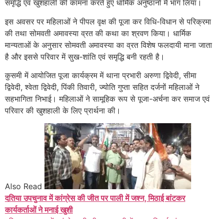
समृद्धि एवं खुशहाली की कामना करते हुए धार्मिक अनुष्ठानों में भाग लिया।
इस अवसर पर महिलाओं ने पीपल वृक्ष की पूजा कर विधि-विधान से परिक्रमा
की तथा सोमवती अमावस्या व्रत की कथा का श्रवण किया। धार्मिक
मान्यताओं के अनुसार सोमवती अमावस्या का व्रत विशेष फलदायी माना जाता
है और इससे परिवार में सुख-शांति एवं समृद्धि बनी रहती है।
कुसमी में आयोजित पूजा कार्यक्रम में थाना प्रभारी अरुणा द्विवेदी, सीमा
द्विवेदी, श्वेता द्विवेदी, पिंकी तिवारी, ज्योति गुप्ता सहित दर्जनों महिलाओं ने
सहभागिता निभाई। महिलाओं ने सामूहिक रूप से पूजा-अर्चना कर समाज एवं
परिवार की खुशहाली के लिए प्रार्थना की।
Also Read
दतिया उपचुनाव में कांग्रेस की जीत पर पाली में जश्न, मिठाई बांटकर
कार्यकर्ताओं ने मनाई खुशी