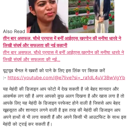
Also Read
तीन बार असफल, चौथे प्रयास में बनीं आईएएस,खरगोन की मनीषा धारवे ने
लिखी संघर्ष और सफलता की नई कहानी
तीन बार असफल, चौथे प्रयास में बनीं आईएएस,खरगोन की मनीषा धारवे ने
लिखी संघर्ष और सफलता की नई...
यूट्यूब चैनल मे खबरों को पाने के लिए इस लिंक पर क्लिक करें
:-
https://youtube.com/@e7live?si=_ra1dL4uV3BwVgYb
यह मेहंदी की डिजाइन आप फोटो में देख सकती है जो बेहद शानदार और
आकर्षक लग रही है अगर आपको कुछ अलग दिखना है और खास लगा है तो
आपके लिए यह मेहंदी के डिजाइन परफेक्ट होने वाली है जिससे आप बेहद
खूबसूरत और शानदार लगने वाली है इस तरह की मेहंदी की डिजाइन आप
अपने हाथों से भी लगा सकती हैं और अपने किसी भी आउटफिट के साथ इस
मेहंदी को ट्राई कर सकती हैं।