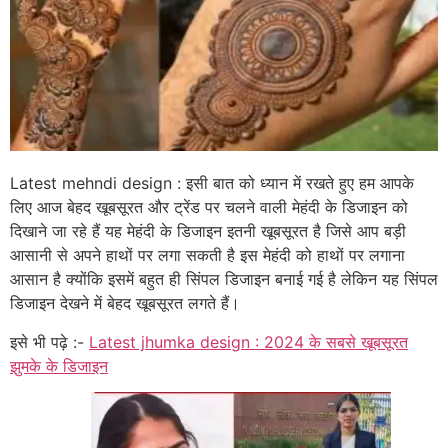
Latest mehndi design : इसी बात को ध्यान में रखते हुए हम आपके
लिए आज बेहद खूबसूरत और ट्रेंड पर चलने वाली मेहंदी के डिजाइन को
दिखाने जा रहे हैं यह मेहंदी के डिजाइन इतनी खूबसूरत है जिसे आप बड़ी
आसानी से अपने हाथों पर लगा सकती है इस मेहंदी को हाथों पर लगाना
आसान है क्योंकि इसमें बहुत ही सिंपल डिजाइन बनाई गई है लेकिन यह सिंपल
डिजाइन देखने में बेहद खूबसूरत लगते हैं।
इसे भी पढ़े :-
Latest jhumka design : 2024 के सबसे खूबसूरत
झुमके के डिजाइन