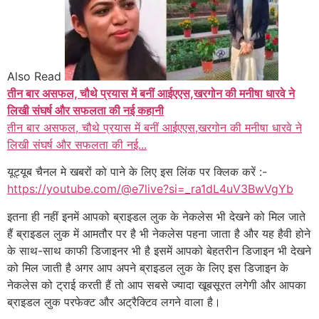
Also Read
तीन बार असफल, चौथे प्रयास में बनीं आईएएस,खरगोन की मनीषा धारवे ने
लिखी संघर्ष और सफलता की नई कहानी
तीन बार असफल, चौथे प्रयास में बनीं आईएएस,खरगोन की मनीषा धारवे ने
लिखी संघर्ष और सफलता की नई...
यूट्यूब चैनल मे खबरों को पाने के लिए इस लिंक पर क्लिक करें :-
https://youtube.com/@e7live?si=_ra1dL4uV3BwVgYb
इतना ही नहीं इनमें आपको ब्राइडल लुक के नेकलेस भी देखने को मिल जाते
हैं ब्राइडल लुक में आमतौर पर है भी नेकलेस पहना जाता है और यह हैवी होने
के साथ-साथ काफी डिजाइनर भी है इसमें आपको बेहतरीन डिजाइन भी देखने
को मिल जाती है अगर आप अपने ब्राइडल लुक के लिए इस डिजाइन के
नेकलेस को ट्राई करती हैं तो आप सबसे ज्यादा खूबसूरत लगेगी और आपका
ब्राइडल लुक परफेक्ट और अट्रैक्टिव लगने वाला है।