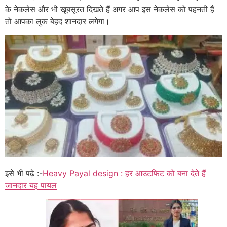
के नेकलेस और भी खूबसूरत दिखते हैं अगर आप इस नेकलेस को पहनती हैं
तो आपका लुक बेहद शानदार लगेगा।
इसे भी पढ़े :-
Heavy Payal design : हर आउटफिट को बना देते हैं
जानदार यह पायल