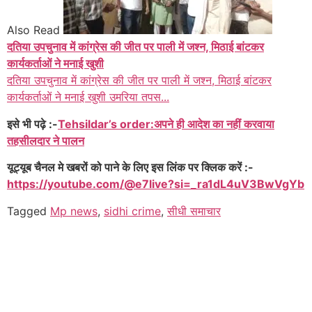
Also Read
दतिया उपचुनाव में कांग्रेस की जीत पर पाली में जश्न, मिठाई बांटकर
कार्यकर्ताओं ने मनाई खुशी
दतिया उपचुनाव में कांग्रेस की जीत पर पाली में जश्न, मिठाई बांटकर
कार्यकर्ताओं ने मनाई खुशी उमरिया तपस...
इसे भी पढ़े :-
Tehsildar’s order:अपने ही आदेश का नहीं करवाया
तहसीलदार ने पालन
यूट्यूब चैनल मे खबरों को पाने के लिए इस लिंक पर क्लिक करें :-
https://youtube.com/@e7live?si=_ra1dL4uV3BwVgYb
Tagged
Mp news
,
sidhi crime
,
सीधी समाचार