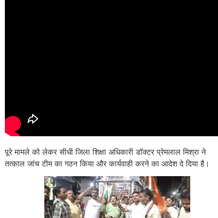
पूरे मामले को लेकर सीधी जिला शिक्षा अधिकारी डॉक्टर प्रेमलाल मिश्रा ने
तत्काल जांच टीम का गठन किया और कार्यवाही करने का आदेश दे दिया है।