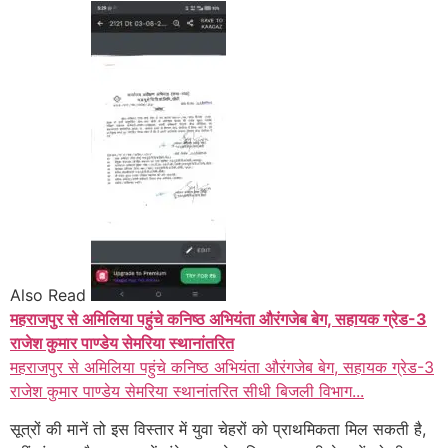
Also Read
महराजपुर से अमिलिया पहुंचे कनिष्ठ अभियंता औरंगजेब बेग, सहायक ग्रेड-3
राजेश कुमार पाण्डेय सेमरिया स्थानांतरित
महराजपुर से अमिलिया पहुंचे कनिष्ठ अभियंता औरंगजेब बेग, सहायक ग्रेड-3
राजेश कुमार पाण्डेय सेमरिया स्थानांतरित सीधी बिजली विभाग...
सूत्रों की मानें तो इस विस्तार में युवा चेहरों को प्राथमिकता मिल सकती है,