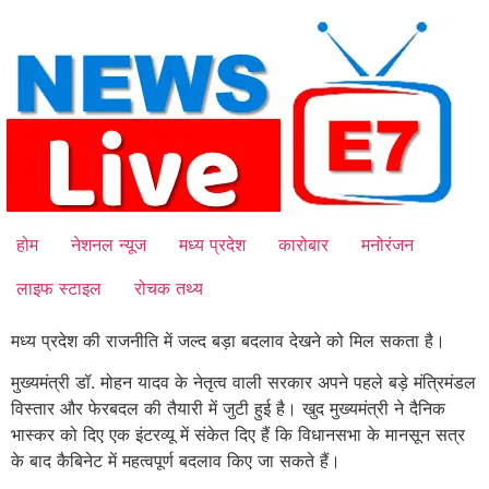
Skip
to
content
होम
नेशनल न्यूज
मध्य प्रदेश
कारोबार
मनोरंजन
लाइफ स्टाइल
रोचक तथ्य
मध्य प्रदेश की राजनीति में जल्द बड़ा बदलाव देखने को मिल सकता है।
मुख्यमंत्री डॉ. मोहन यादव के नेतृत्व वाली सरकार अपने पहले बड़े मंत्रिमंडल
विस्तार और फेरबदल की तैयारी में जुटी हुई है। खुद मुख्यमंत्री ने दैनिक
भास्कर को दिए एक इंटरव्यू में संकेत दिए हैं कि विधानसभा के मानसून सत्र
के बाद कैबिनेट में महत्वपूर्ण बदलाव किए जा सकते हैं।