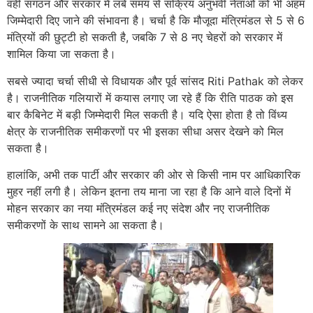
वहीं संगठन और सरकार में लंबे समय से सक्रिय अनुभवी नेताओं को भी अहम
जिम्मेदारी दिए जाने की संभावना है। चर्चा है कि मौजूदा मंत्रिमंडल से 5 से 6
मंत्रियों की छुट्टी हो सकती है, जबकि 7 से 8 नए चेहरों को सरकार में
शामिल किया जा सकता है।
सबसे ज्यादा चर्चा सीधी से विधायक और पूर्व सांसद Riti Pathak को लेकर
है। राजनीतिक गलियारों में कयास लगाए जा रहे हैं कि रीति पाठक को इस
बार कैबिनेट में बड़ी जिम्मेदारी मिल सकती है। यदि ऐसा होता है तो विंध्य
क्षेत्र के राजनीतिक समीकरणों पर भी इसका सीधा असर देखने को मिल
सकता है।
हालांकि, अभी तक पार्टी और सरकार की ओर से किसी नाम पर आधिकारिक
मुहर नहीं लगी है। लेकिन इतना तय माना जा रहा है कि आने वाले दिनों में
मोहन सरकार का नया मंत्रिमंडल कई नए संदेश और नए राजनीतिक
समीकरणों के साथ सामने आ सकता है।