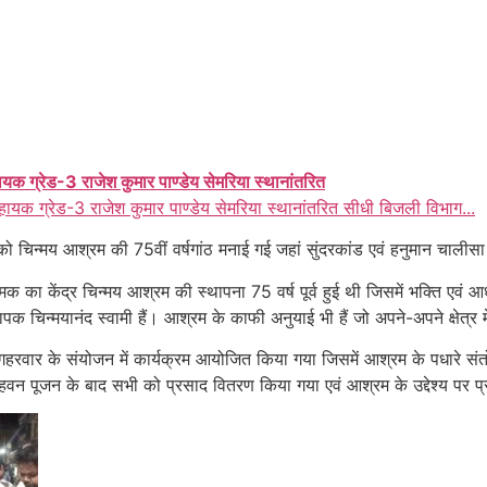
ायक ग्रेड-3 राजेश कुमार पाण्डेय सेमरिया स्थानांतरित
हायक ग्रेड-3 राजेश कुमार पाण्डेय सेमरिया स्थानांतरित सीधी बिजली विभाग...
र्च को चिन्मय आश्रम की 75वीं वर्षगांठ मनाई गई जहां सुंदरकांड एवं हनुमान चाल
ात्मिक का केंद्र चिन्मय आश्रम की स्थापना 75 वर्ष पूर्व हुई थी जिसमें भक्ति एवं
 चिन्मयानंद स्वामी हैं। आश्रम के काफी अनुयाई भी हैं जो अपने-अपने क्षेत्र मे
ह गहरवार के संयोजन में कार्यक्रम आयोजित किया गया जिसमें आश्रम के पधारे संत
हवन पूजन के बाद सभी को प्रसाद वितरण किया गया एवं आश्रम के उद्देश्य पर 