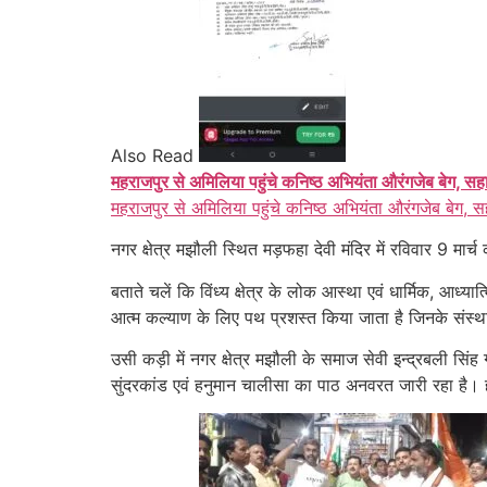
Also Read
महराजपुर से अमिलिया पहुंचे कनिष्ठ अभियंता औरंगजेब बेग, सह
महराजपुर से अमिलिया पहुंचे कनिष्ठ अभियंता औरंगजेब बेग, स
नगर क्षेत्र मझौली स्थित मड़फहा देवी मंदिर में रविवार 9 मा
बताते चलें कि विंध्य क्षेत्र के लोक आस्था एवं धार्मिक, आध्य
आत्म कल्याण के लिए पथ प्रशस्त किया जाता है जिनके संस्थापक
उसी कड़ी में नगर क्षेत्र मझौली के समाज सेवी इन्द्रबली सिं
सुंदरकांड एवं हनुमान चालीसा का पाठ अनवरत जारी रहा है। 