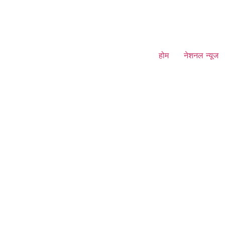
होम
नेशनल न्यूज