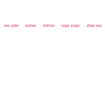
मध्य प्रदेश
कारोबार
मनोरंजन
लाइफ स्टाइल
रोचक तथ्य