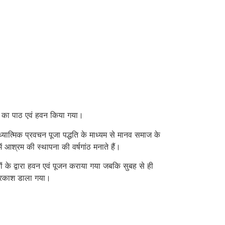
ीसा का पाठ एवं हवन किया गया।
 आध्यात्मिक प्रवचन पूजा पद्धति के माध्यम से मानव समाज के
ं आश्रम की स्थापना की वर्षगांठ मनाते हैं।
ों के द्वारा हवन एवं पूजन कराया गया जबकि सुबह से ही
प्रकाश डाला गया।