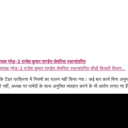
ायक ग्रेड-3 राजेश कुमार पाण्डेय सेमरिया स्थानांतरित
हायक ग्रेड-3 राजेश कुमार पाण्डेय सेमरिया स्थानांतरित सीधी बिजली विभाग...
कहा कि टेंडर प्रक्रिया में नियमों का पालन नहीं किया गया। कई बार कार्य बिना अन
हीं, अध्यक्ष पर पार्षदों के साथ अनुचित व्यवहार करने के भी आरोप लगाए गए है