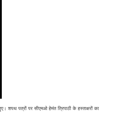
ए। शपथ पत्रों पर सीएमओ हेमंत त्रिपाठी के हस्ताक्षरों का