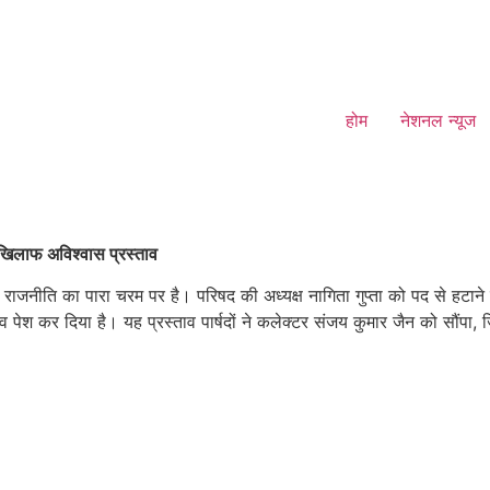
होम
नेशनल न्यूज
खिलाफ अविश्वास प्रस्ताव
ाजनीति का पारा चरम पर है। परिषद की अध्यक्ष नागिता गुप्ता को पद से हटाने
ाव पेश कर दिया है। यह प्रस्ताव पार्षदों ने कलेक्टर संजय कुमार जैन को सौं