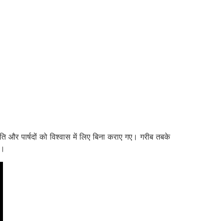
ुमति और पार्षदों को विश्वास में लिए बिना कराए गए। गरीब तबके
ं।