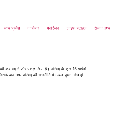
मध्य प्रदेश
कारोबार
मनोरंजन
लाइफ स्टाइल
रोचक तथ्य
 की कवायद ने जोर पकड़ लिया है। परिषद के कुल 15 पार्षदों
पा, जिसके बाद नगर परिषद की राजनीति में उथल-पुथल तेज हो