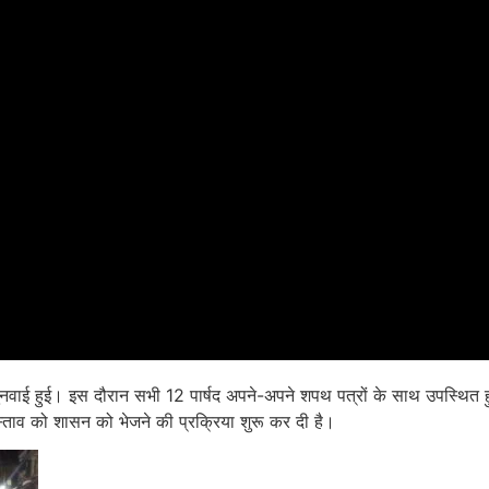
सुनवाई हुई। इस दौरान सभी 12 पार्षद अपने-अपने शपथ पत्रों के साथ उपस्थित हु
ताव को शासन को भेजने की प्रक्रिया शुरू कर दी है।