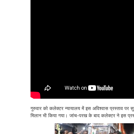
गुरुवार को कलेक्टर न्यायालय में इस अविश्वास प्रस्ताव पर 
मिलान भी किया गया। जांच-परख के बाद कलेक्टर ने इस प्रस्