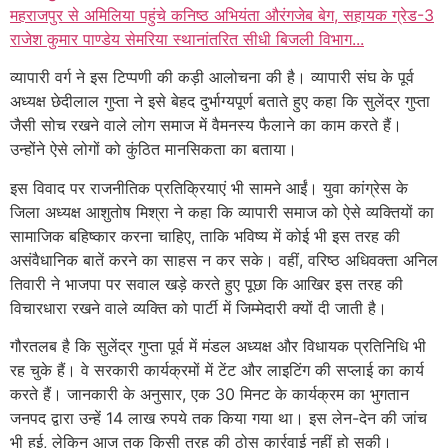
महराजपुर से अमिलिया पहुंचे कनिष्ठ अभियंता औरंगजेब बेग, सहायक ग्रेड-3
राजेश कुमार पाण्डेय सेमरिया स्थानांतरित सीधी बिजली विभाग...
व्यापारी वर्ग ने इस टिप्पणी की कड़ी आलोचना की है। व्यापारी संघ के पूर्व
अध्यक्ष छेदीलाल गुप्ता ने इसे बेहद दुर्भाग्यपूर्ण बताते हुए कहा कि सुलेंद्र गुप्ता
जैसी सोच रखने वाले लोग समाज में वैमनस्य फैलाने का काम करते हैं।
उन्होंने ऐसे लोगों को कुंठित मानसिकता का बताया।
इस विवाद पर राजनीतिक प्रतिक्रियाएं भी सामने आईं। युवा कांग्रेस के
जिला अध्यक्ष आशुतोष मिश्रा ने कहा कि व्यापारी समाज को ऐसे व्यक्तियों का
सामाजिक बहिष्कार करना चाहिए, ताकि भविष्य में कोई भी इस तरह की
असंवैधानिक बातें करने का साहस न कर सके। वहीं, वरिष्ठ अधिवक्ता अनिल
तिवारी ने भाजपा पर सवाल खड़े करते हुए पूछा कि आखिर इस तरह की
विचारधारा रखने वाले व्यक्ति को पार्टी में जिम्मेदारी क्यों दी जाती है।
गौरतलब है कि सुलेंद्र गुप्ता पूर्व में मंडल अध्यक्ष और विधायक प्रतिनिधि भी
रह चुके हैं। वे सरकारी कार्यक्रमों में टेंट और लाइटिंग की सप्लाई का कार्य
करते हैं। जानकारी के अनुसार, एक 30 मिनट के कार्यक्रम का भुगतान
जनपद द्वारा उन्हें 14 लाख रुपये तक किया गया था। इस लेन-देन की जांच
भी हुई, लेकिन आज तक किसी तरह की ठोस कार्रवाई नहीं हो सकी।