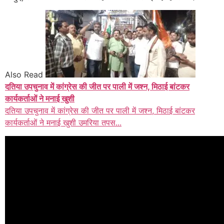
Also Read
दतिया उपचुनाव में कांग्रेस की जीत पर पाली में जश्न, मिठाई बांटकर
कार्यकर्ताओं ने मनाई खुशी
दतिया उपचुनाव में कांग्रेस की जीत पर पाली में जश्न, मिठाई बांटकर
कार्यकर्ताओं ने मनाई खुशी उमरिया तपस...