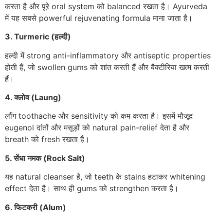
करता है और पूरे oral system को balanced रखता है। Ayurveda
में यह सबसे powerful rejuvenating formula माना जाता है।
3. Turmeric (हल्दी)
हल्दी में strong anti-inflammatory और antiseptic properties
होती हैं, जो swollen gums को शांत करती हैं और बैक्टीरिया खत्म करती
हैं।
4. क्लोव (Laung)
लौंग toothache और sensitivity को कम करता है। इसमें मौजूद
eugenol दांतों और मसूड़ों को natural pain-relief देता है और
breath को fresh रखता है।
5. सेंधा नमक (Rock Salt)
यह natural cleanser है, जो teeth के stains हटाकर whitening
effect देता है। साथ ही gums को strengthen करता है।
6. फिटकरी (Alum)