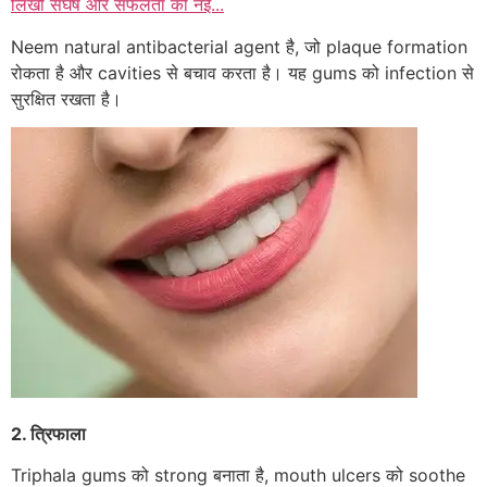
लिखी संघर्ष और सफलता की नई...
Neem natural antibacterial agent है, जो plaque formation
रोकता है और cavities से बचाव करता है। यह gums को infection से
सुरक्षित रखता है।
2. त्रिफाला
Triphala gums को strong बनाता है, mouth ulcers को soothe