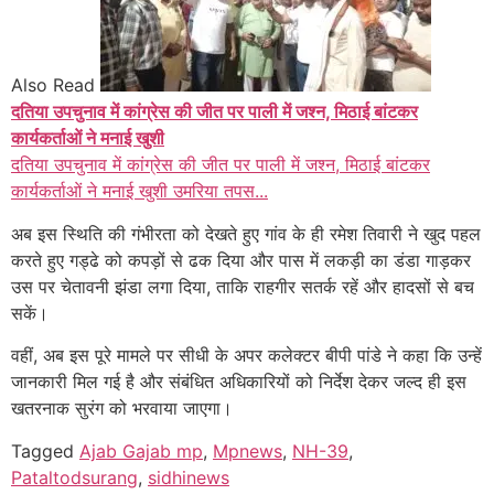
Also Read
दतिया उपचुनाव में कांग्रेस की जीत पर पाली में जश्न, मिठाई बांटकर
कार्यकर्ताओं ने मनाई खुशी
दतिया उपचुनाव में कांग्रेस की जीत पर पाली में जश्न, मिठाई बांटकर
कार्यकर्ताओं ने मनाई खुशी उमरिया तपस...
अब इस स्थिति की गंभीरता को देखते हुए गांव के ही रमेश तिवारी ने खुद पहल
करते हुए गड्ढे को कपड़ों से ढक दिया और पास में लकड़ी का डंडा गाड़कर
उस पर चेतावनी झंडा लगा दिया, ताकि राहगीर सतर्क रहें और हादसों से बच
सकें।
वहीं, अब इस पूरे मामले पर सीधी के अपर कलेक्टर बीपी पांडे ने कहा कि उन्हें
जानकारी मिल गई है और संबंधित अधिकारियों को निर्देश देकर जल्द ही इस
खतरनाक सुरंग को भरवाया जाएगा।
Tagged
Ajab Gajab mp
,
Mpnews
,
NH-39
,
Pataltodsurang
,
sidhinews