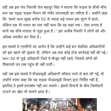
वही अब इस गांव निवासी तेज बहादुर सिंह ने बताया कि सड़क के बीचों-बीच
बना यह गड्ढा सड़क विभाग की गंभीर लापरवाही का नतीजा है। उन्होंने कहा
कि “हमने आज सुबह करीब 50 से ज्यादा बड़े पत्थर इस सुरंग में डाले,
लेकिन एक भी पत्थर का पता नहीं चला कि वह कहां गया। ऐसा लगता है
मानो यह सीधे पाताल से जुड़ा हुआ है।” इस अजीब स्थिति ने लोगों को और
अधिक भयभीत कर दिया है।
इस मामले मे ग्रामीणों का आरोप है कि उन्होंने कई बार संबंधित अधिकारियों
को इस खतरे की सूचना दी, लेकिन अब तक कोई ठोस कार्रवाई नहीं की गई।
NH-39 से जुड़े अधिकारी जिले में मौजूद नहीं रहते, जिससे लोगों की
शिकायतें उन तक पहुंच ही नहीं पातीं।
वही जब इस मामले में पीडब्ल्यूडी अधिकारी कौशल परते से बात की गई, तो
उन्होंने स्पष्ट कहा कि यह सड़क पीडब्ल्यूडी विभाग द्वारा निर्मित नहीं है,
इसलिए वे इसमें हस्तक्षेप नहीं कर सकते। इससे विभागों के बीच जिम्मेदारी
टालने का खेल भी सामने आया है।