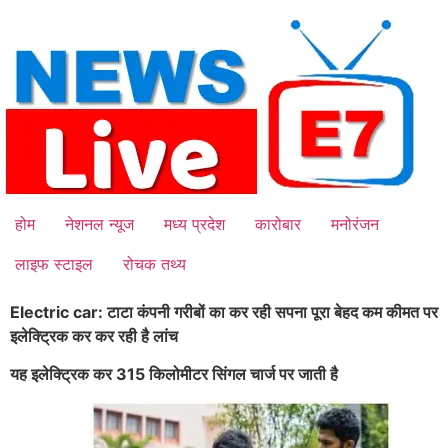
Skip
to
content
होम
नेशनल न्यूज
मध्य प्रदेश
कारोबार
मनोरंजन
लाइफ स्टाइल
रोचक तथ्य
Electric car: टाटा कंपनी गरीबों का कर रही सपना पूरा बेहद कम कीमत पर
इलेक्ट्रिक कर कर रही है लांच
यह इलेक्ट्रिक कर 315 किलोमीटर सिंगल चार्ज पर जाती है