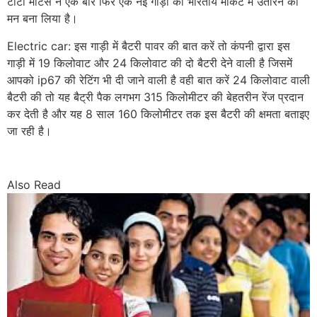
टाटा मोटर्स ने एक बार फिर एक नई गाड़ी को भारतीय मार्केट में उतारने का
मन बना लिया है।
Electric car: इस गाड़ी में बैटरी पावर की बात करें तो कंपनी द्वारा इस
गाड़ी में 19 किलोवाट और 24 किलोवाट की दो बैटरी देने वाली है जिसमें
आपको ip67 की रेटिंग भी दी जाने वाली है वही बात करें 24 किलोवाट वाली
बैटरी की तो यह बैट्री पैक लगभग 315 किलोमीटर की बेहतरीन रेंज प्रदान
कर देती है और यह 8 साल 160 किलोमीटर तक इस बैटरी की क्षमता बताइए
जा रही है।
Also Read