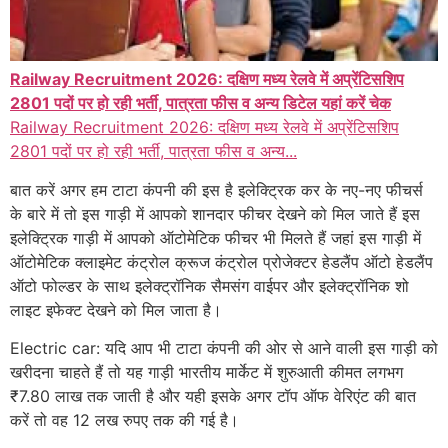
Railway Recruitment 2026: दक्षिण मध्य रेलवे में अप्रेंटिसशिप
2801 पदों पर हो रही भर्ती, पात्रता फीस व अन्य डिटेल यहां करें चेक
Railway Recruitment 2026: दक्षिण मध्य रेलवे में अप्रेंटिसशिप
2801 पदों पर हो रही भर्ती, पात्रता फीस व अन्य...
बात करें अगर हम टाटा कंपनी की इस है इलेक्ट्रिक कर के नए-नए फीचर्स
के बारे में तो इस गाड़ी में आपको शानदार फीचर देखने को मिल जाते हैं इस
इलेक्ट्रिक गाड़ी में आपको ऑटोमेटिक फीचर भी मिलते हैं जहां इस गाड़ी में
ऑटोमेटिक क्लाइमेट कंट्रोल क्रूज कंट्रोल प्रोजेक्टर हेडलैंप ऑटो हेडलैंप
ऑटो फोल्डर के साथ इलेक्ट्रॉनिक सैमसंग वाईपर और इलेक्ट्रॉनिक शो
लाइट इफेक्ट देखने को मिल जाता है।
Electric car: यदि आप भी टाटा कंपनी की ओर से आने वाली इस गाड़ी को
खरीदना चाहते हैं तो यह गाड़ी भारतीय मार्केट में शुरुआती कीमत लगभग
₹7.80 लाख तक जाती है और यही इसके अगर टॉप ऑफ वेरिएंट की बात
करें तो वह 12 लख रुपए तक की गई है।