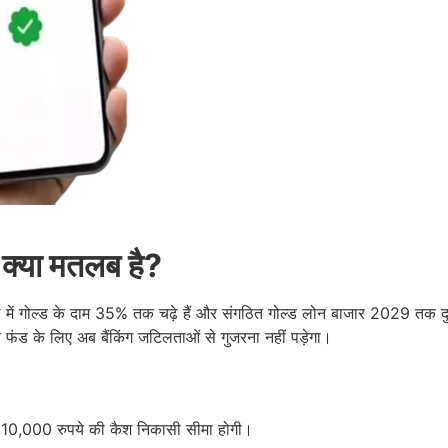
ए क्या मतलब है?
ल में गोल्ड के दाम 35% तक चढ़े हैं और संगठित गोल्ड लोन बाजार 2029 तक दुगन
त फंड के लिए अब बैंकिंग जटिलताओं से गुजरना नहीं पड़ेगा।
र 10,000 रुपये की कैश निकासी सीमा होगी।