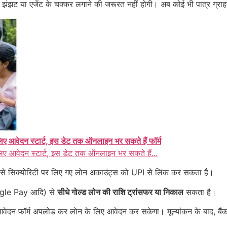
ेज़ी झंझट या एजेंट के चक्कर लगाने की जरूरत नहीं होगी। अब कोई भी पात्र ग्रा
ए आवेदन स्टार्ट, इस डेट तक ऑनलाइन भर सकते हैं फॉर्म
िए आवेदन स्टार्ट, इस डेट तक ऑनलाइन भर सकते हैं...
ी जैसे सिक्योरिटी पर लिए गए लोन अकाउंट्स को UPI से लिंक कर सकता है।
ogle Pay आदि) से
सीधे गोल्ड लोन की राशि ट्रांसफर या निकाल
सकता है।
ा आवेदन फॉर्म अपलोड कर लोन के लिए आवेदन कर सकेगा। मूल्यांकन के बाद, बै