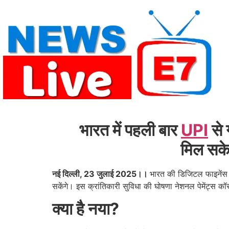
Skip
to
content
भारत में पहली बार
UPI
से 
मिल सकेग
नई दिल्ली, 23 जुलाई 2025।।
भारत की डिजिटल फाइनेंस 
सकेंगे। इस क्रांतिकारी सुविधा की घोषणा नेशनल पेमेंट्स 
क्या है नया?