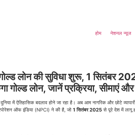
होम
नेशनल न्यूज
गोल्ड लोन की सुविधा शुरू, 1 सितंबर 20
ा गोल्ड लोन, जानें प्रक्रिया, सीमाएं 
दुनिया में ऐतिहासिक बदलाव होने जा रहा है। अब आम नागरिक और छोटे व्यापा
कॉरपोरेशन ऑफ इंडिया (NPCI) ने की है, जो
1 सितंबर 2025
से पूरे देश में लाग