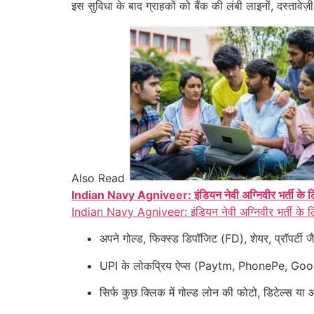
इस सुविधा के बाद ग्राहकों को बैंक की लंबी लाइनों, दस्ताव
Also Read
Indian Navy Agniveer: इंडियन नेवी अग्निवीर भर्ती के लि
Indian Navy Agniveer: इंडियन नेवी अग्निवीर भर्ती के ल
अपने गोल्ड, फिक्स्ड डिपॉजिट (FD), शेयर, प्रॉपर्ट
UPI के लोकप्रिय ऐप्स (Paytm, PhonePe, Go
सिर्फ कुछ क्लिक में गोल्ड लोन की फोटो, डिटेल्स य