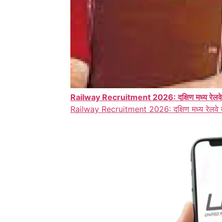
Railway Recruitment 2026: दक्षिण मध्य रेलवे में अ
Railway Recruitment 2026: दक्षिण मध्य रेलवे में 