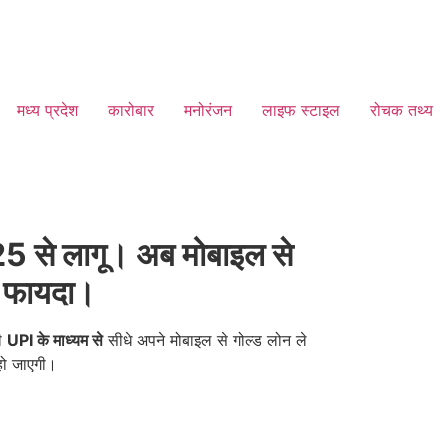
मध्य प्रदेश
कारोबार
मनोरंजन
लाइफ स्टाइल
रोचक तथ्य
25 से लागू। अब मोबाइल से
और फायदा।
री
UPI के माध्यम से
सीधे अपने मोबाइल से गोल्ड लोन ले
ू हो जाएगी।