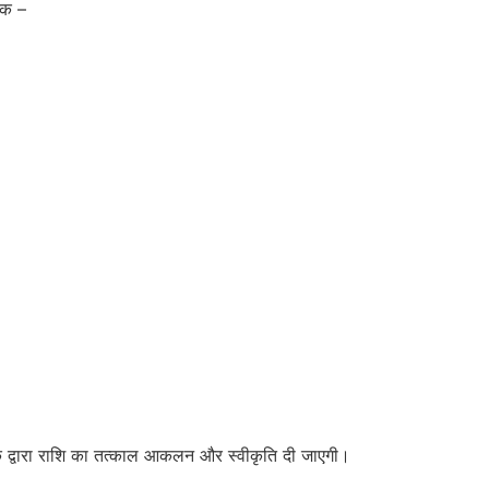
हक –
ंक द्वारा राशि का तत्काल आकलन और स्वीकृति दी जाएगी।