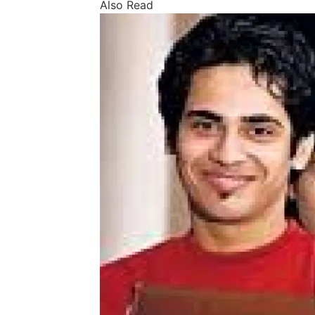
Also Read