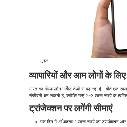
UPI
व्यापारियों और आम लोगों के लि
भारत का गोल्ड लोन मार्केट तेजी से बढ़ रहा है। बीते एक सा
संजीवनी बन सकती है, क्योंकि उन्हें 2-3 लाख रुपये के त्वरि
ट्रांजेक्शन पर लगेंगी सीमाएं
एक दिन में अधिकतम 1 लाख रुपये का ट्रांजेक्शन औ