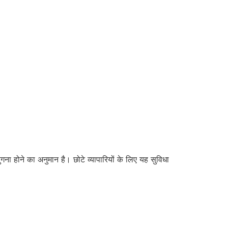
ा होने का अनुमान है। छोटे व्यापारियों के लिए यह सुविधा