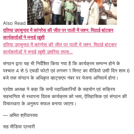
Also Read
दतिया उपचुनाव में कांग्रेस की जीत पर पाली में जश्न, मिठाई बांटकर
कार्यकर्ताओं ने मनाई खुशी
दतिया उपचुनाव में कांग्रेस की जीत पर पाली में जश्न, मिठाई बांटकर
कार्यकर्ताओं ने मनाई खुशी उमरिया तपस...
संगठन द्वारा यह भी निर्देशित किया गया है कि कार्यक्रम सम्पन्न होने के
पश्चात 4 से 5 एचडी फोटो एवं लगभग 1 मिनट का वीडियो उसी दिन शाम 6
बजे तक संगठन के अधिकृत व्हाट्सएप नंबर पर भेजना अनिवार्य होगा।
प्रदेश अध्यक्ष ने कहा कि सभी पदाधिकारियों के सहयोग एवं सक्रिय
सहभागिता से स्थापना दिवस कार्यक्रम को भव्य, ऐतिहासिक एवं संगठन की
विचारधारा के अनुरूप सफल बनाया जाएगा।
— अमित श्रीवास्तव
सह मीडिया प्रभारी