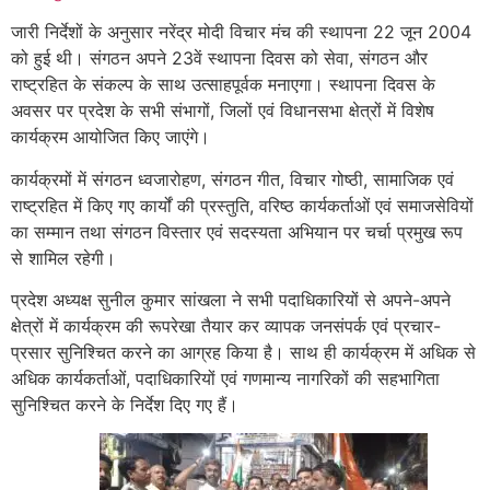
जारी निर्देशों के अनुसार नरेंद्र मोदी विचार मंच की स्थापना 22 जून 2004
को हुई थी। संगठन अपने 23वें स्थापना दिवस को सेवा, संगठन और
राष्ट्रहित के संकल्प के साथ उत्साहपूर्वक मनाएगा। स्थापना दिवस के
अवसर पर प्रदेश के सभी संभागों, जिलों एवं विधानसभा क्षेत्रों में विशेष
कार्यक्रम आयोजित किए जाएंगे।
कार्यक्रमों में संगठन ध्वजारोहण, संगठन गीत, विचार गोष्ठी, सामाजिक एवं
राष्ट्रहित में किए गए कार्यों की प्रस्तुति, वरिष्ठ कार्यकर्ताओं एवं समाजसेवियों
का सम्मान तथा संगठन विस्तार एवं सदस्यता अभियान पर चर्चा प्रमुख रूप
से शामिल रहेगी।
प्रदेश अध्यक्ष सुनील कुमार सांखला ने सभी पदाधिकारियों से अपने-अपने
क्षेत्रों में कार्यक्रम की रूपरेखा तैयार कर व्यापक जनसंपर्क एवं प्रचार-
प्रसार सुनिश्चित करने का आग्रह किया है। साथ ही कार्यक्रम में अधिक से
अधिक कार्यकर्ताओं, पदाधिकारियों एवं गणमान्य नागरिकों की सहभागिता
सुनिश्चित करने के निर्देश दिए गए हैं।