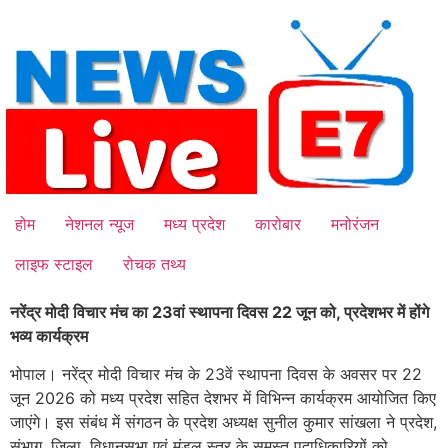
Skip
to
content
होम
नेशनल न्यूज
मध्य प्रदेश
कारोबार
मनोरंजन
लाइफ स्टाइल
रोचक तथ्य
नरेंद्र मोदी विचार मंच का 23वां स्थापना दिवस 22 जून को, प्रदेशभर में होंगे
भव्य कार्यक्रम
भोपाल। नरेंद्र मोदी विचार मंच के 23वें स्थापना दिवस के अवसर पर 22
जून 2026 को मध्य प्रदेश सहित देशभर में विभिन्न कार्यक्रम आयोजित किए
जाएंगे। इस संबंध में संगठन के प्रदेश अध्यक्ष सुनील कुमार सांखला ने प्रदेश,
संभाग, जिला, विधानसभा एवं मंडल स्तर के समस्त पदाधिकारियों को