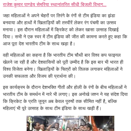
राजेश कुमार पाण्डेय सेमरिया स्थानांतरित सीधी बिजली विभाग...
जहा महिलाओं ने अपने चेहरों पर तिरंगे के रंगों से टीम इंडिया का झंडा
बनवाया और हाथों में खिलाड़ियों की तस्वीरें लेकर रंग पंचमी का उत्सव
मनाया। इस दौरान महिलाओं में क्रिकेट को लेकर खासा उत्साह दिखाई
दिया। सभी ने एक स्वर में टीम इंडिया की जीत की कामना करते हुए कहा कि
आज पूरा देश भारतीय टीम के साथ खड़ा है।
वही महिलाओं का कहना है कि भारतीय टीम चौथी बार विश्व कप फाइनल
खेलने जा रही है और देशवासियों को पूरी उम्मीद है कि इस बार भी भारत ही
विश्व विजेता बनेगा। खिलाड़ियों के चित्रों को तिलक लगाकर महिलाओं ने
उनकी सफलता और विजय की प्रार्थना की।
इस कार्यक्रम के दौरान देशभक्ति गीतों और होली के रंगों के बीच महिलाओं ने
भारतीय टीम के समर्थन में नारे भी लगाए। इस अनोखे जश्न ने यह संदेश दिया
कि क्रिकेट के प्रति जुनून अब केवल पुरुषों तक सीमित नहीं है, बल्कि
महिलाएं भी पूरे उत्साह के साथ टीम इंडिया के साथ खड़ी हैं।