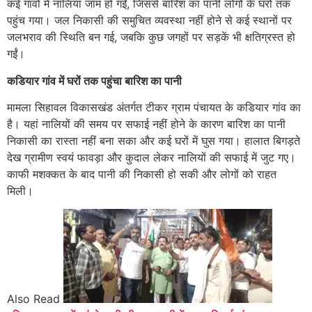
कई गांवों में नालियां जाम हो गईं, जिससे बारिश का पानी लोगों के घरों तक
पहुंच गया। जल निकासी की समुचित व्यवस्था नहीं होने से कई स्थानों पर
जलभराव की स्थिति बन गई, जबकि कुछ जगहों पर सड़कें भी क्षतिग्रस्त हो
गईं।
कडियार गांव में घरों तक पहुंचा बारिश का पानी
मामला सिहावल विकासखंड अंतर्गत टीकर ग्राम पंचायत के कडियार गांव का
है। यहां नालियों की समय पर सफाई नहीं होने के कारण बारिश का पानी
निकासी का रास्ता नहीं बना सका और कई घरों में घुस गया। हालात बिगड़ते
देख ग्रामीण स्वयं फावड़ा और कुदाल लेकर नालियों की सफाई में जुट गए।
काफी मशक्कत के बाद पानी की निकासी हो सकी और लोगों को राहत
मिली।
Also Read