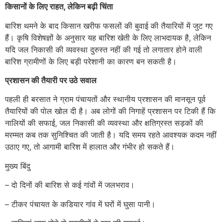
किसानों के लिए राहत, लेकिन बढ़ी चिंता
बारिश थमने के बाद किसान खरीफ फसलों की बुवाई की तैयारियों में जुट गए
हैं। कृषि विशेषज्ञों के अनुसार यह बारिश खेती के लिए लाभदायक है, लेकिन
यदि जल निकासी की व्यवस्था दुरुस्त नहीं की गई तो लगातार होने वाली
बारिश ग्रामीणों के लिए बड़ी परेशानी का कारण बन सकती है।
प्रशासन की तैयारी पर उठे सवाल
पहली ही बरसात ने ग्राम पंचायतों और स्थानीय प्रशासन की मानसून पूर्व
तैयारियों की पोल खोल दी है। अब लोगों की निगाहें प्रशासन पर टिकी हैं कि
नालियों की सफाई, जल निकासी की व्यवस्था और क्षतिग्रस्त सड़कों की
मरम्मत कब तक सुनिश्चित की जाती है। यदि समय रहते आवश्यक कदम नहीं
उठाए गए, तो आगामी बारिश में हालात और गंभीर हो सकते हैं।
मुख्य बिंदु
– दो दिनों की बारिश से कई गांवों में जलभराव।
– टीकर पंचायत के कडियार गांव में घरों में घुसा पानी।