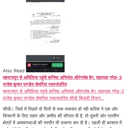
Also Read
महराजपुर से अमिलिया पहुंचे कनिष्ठ अभियंता औरंगजेब बेग, सहायक ग्रेड-3
राजेश कुमार पाण्डेय सेमरिया स्थानांतरित
महराजपुर से अमिलिया पहुंचे कनिष्ठ अभियंता औरंगजेब बेग, सहायक ग्रेड-3
राजेश कुमार पाण्डेय सेमरिया स्थानांतरित सीधी बिजली विभाग...
सीधी। जिले में पिछले दो दिनों से रुक-रुककर हो रही बारिश ने एक ओर
किसानों के लिए राहत और उम्मीद की सौगात दी है, तो दूसरी ओर ग्रामीण
क्षेत्रों में अव्यवस्थाओं की तस्वीर भी उजागर कर दी है। पहली ही बरसात में