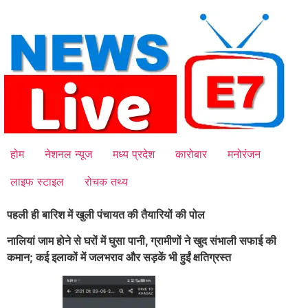
Skip
to
content
होम
नेशनल न्यूज
मध्य प्रदेश
कारोबार
मनोरंजन
लाइफ स्टाइल
रोचक तथ्य
पहली ही बारिश में खुली पंचायत की तैयारियों की पोल
नालियां जाम होने से घरों में घुसा पानी, ग्रामीणों ने खुद संभाली सफाई की
कमान; कई इलाकों में जलभराव और सड़कें भी हुईं क्षतिग्रस्त