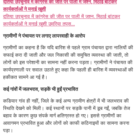
दतिया उपचुनाव में कांग्रेस की जीत पर पाली में जश्न, मिठाई बांटकर
कार्यकर्ताओं ने मनाई खुशी
दतिया उपचुनाव में कांग्रेस की जीत पर पाली में जश्न, मिठाई बांटकर
कार्यकर्ताओं ने मनाई खुशी उमरिया तपस...
ग्रामीणों ने पंचायत पर लगाए लापरवाही के आरोप
ग्रामीणों का कहना है कि यदि बारिश से पहले ग्राम पंचायत द्वारा नालियों की
सफाई करा दी जाती और जल निकासी की समुचित व्यवस्था की जाती, तो
लोगों को इस परेशानी का सामना नहीं करना पड़ता। ग्रामीणों ने पंचायत की
कार्यप्रणाली पर सवाल उठाते हुए कहा कि पहली ही बारिश में व्यवस्थाओं की
हकीकत सामने आ गई है।
कई गांवों में जलभराव, सड़कें भी हुईं प्रभावित
कडियार गांव ही नहीं, जिले के कई अन्य ग्रामीण क्षेत्रों में भी जलभराव की
स्थिति देखने को मिली। कई स्थानों पर सड़कें पानी में डूब गईं, जबकि तेज
बहाव के कारण कुछ संपर्क मार्ग क्षतिग्रस्त हो गए। इससे ग्रामीणों का
आवागमन प्रभावित हुआ और लोगों को काफी कठिनाइयों का सामना करना
पड़ा।