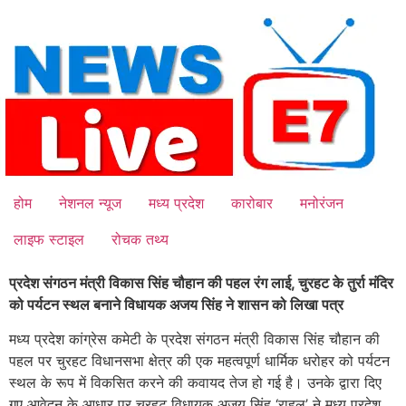
Skip
to
content
होम
नेशनल न्यूज
मध्य प्रदेश
कारोबार
मनोरंजन
लाइफ स्टाइल
रोचक तथ्य
प्रदेश संगठन मंत्री विकास सिंह चौहान की पहल रंग लाई, चुरहट के तुर्रा मंदिर
को पर्यटन स्थल बनाने विधायक अजय सिंह ने शासन को लिखा पत्र
मध्य प्रदेश कांग्रेस कमेटी के प्रदेश संगठन मंत्री विकास सिंह चौहान की
पहल पर चुरहट विधानसभा क्षेत्र की एक महत्वपूर्ण धार्मिक धरोहर को पर्यटन
स्थल के रूप में विकसित करने की कवायद तेज हो गई है। उनके द्वारा दिए
गए आवेदन के आधार पर चुरहट विधायक अजय सिंह ‘राहुल’ ने मध्य प्रदेश