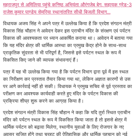
महराजपुर से अमिलिया पहुंचे कनिष्ठ अभियंता औरंगजेब बेग, सहायक ग्रेड-3
राजेश कुमार पाण्डेय सेमरिया स्थानांतरित सीधी बिजली विभाग...
विधायक अजय सिंह ने अपने पत्र में उल्लेख किया है कि प्रदेश संगठन मंत्री
विकास सिंह चौहान ने आवेदन देकर इस प्राचीन मंदिर के संरक्षण एवं पर्यटन
विकास की आवश्यकता पर ध्यान आकर्षित कराया था। आवेदन में बताया गया
कि यह मंदिर क्षेत्र की धार्मिक आस्था का प्रमुख केंद्र होने के साथ-साथ
प्राकृतिक सुंदरता से भी परिपूर्ण है, जिससे इसे पर्यटन स्थल के रूप में
विकसित किए जाने की व्यापक संभावनाएं हैं।
पत्र में यह भी उल्लेख किया गया है कि पर्यटन विभाग द्वारा पूर्व में इस स्थल
का निरीक्षण कर प्रस्ताव तैयार किया गया था, लेकिन अज्ञात कारणों से उस
पर आगे कार्रवाई नहीं हो सकी। विधायक ने प्रमुख सचिव से पूर्व प्रस्ताव का
परीक्षण कर आवश्यक कार्यवाही करते हुए मंदिर के पर्यटन विकास की
प्रक्रिया शीघ्र शुरू करने का आग्रह किया है।
प्रदेश संगठन मंत्री विकास सिंह चौहान ने कहा कि यदि तुर्रा स्थित प्राचीन
मंदिर को पर्यटन स्थल के रूप में विकसित किया जाता है तो इससे क्षेत्र में
धार्मिक पर्यटन को बढ़ावा मिलेगा, स्थानीय युवाओं के लिए रोजगार के नए
अवसर सृजित होंगे तथा चुरहट की ऐतिहासिक और धार्मिक पहचान को नई