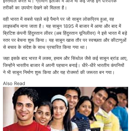
इस्तेमाल करते थे। ग्रामीण इलाकों में आज भी कई जगह इन पारंपरिक
तरीकों का उपयोग देखने को मिलता है।
वही भारत में सबसे पहले बड़े पैमाने पर जो साबुन लोकप्रिय हुआ, वह
लाइफबॉय माना जाता है। यह साबुन 1895 में बाजार में आया और बाद में
ब्रिटिश कंपनी हिंदुस्तान लीवर (अब हिंदुस्तान यूनिलीवर) ने इसे भारत में बड़े
स्तर पर बेचना शुरू किया। यह साबुन खास तौर पर स्वच्छता और कीटाणुओं
से बचाव के संदेश के साथ प्रचारित किया गया था।
जहा इसके बाद भारत में लक्स, हमाम और सिंथोल जैसे कई साबुन ब्रांड आए,
जिन्होंने भारतीय बाजार में अपनी पहचान बनाई। धीरे-धीरे भारतीय कंपनियों
ने भी साबुन निर्माण शुरू किया और यह रोजमर्रा की जरूरत बन गया।
Also Read