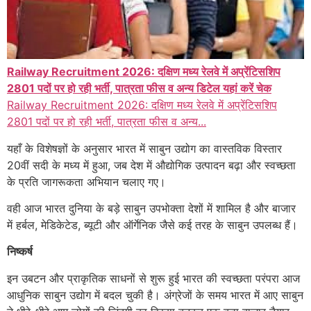
Railway Recruitment 2026: दक्षिण मध्य रेलवे में अप्रेंटिसशिप
2801 पदों पर हो रही भर्ती, पात्रता फीस व अन्य डिटेल यहां करें चेक
Railway Recruitment 2026: दक्षिण मध्य रेलवे में अप्रेंटिसशिप
2801 पदों पर हो रही भर्ती, पात्रता फीस व अन्य...
यहाँ के विशेषज्ञों के अनुसार भारत में साबुन उद्योग का वास्तविक विस्तार
20वीं सदी के मध्य में हुआ, जब देश में औद्योगिक उत्पादन बढ़ा और स्वच्छता
के प्रति जागरूकता अभियान चलाए गए।
वही आज भारत दुनिया के बड़े साबुन उपभोक्ता देशों में शामिल है और बाजार
में हर्बल, मेडिकेटेड, ब्यूटी और ऑर्गेनिक जैसे कई तरह के साबुन उपलब्ध हैं।
निष्कर्ष
इन उबटन और प्राकृतिक साधनों से शुरू हुई भारत की स्वच्छता परंपरा आज
आधुनिक साबुन उद्योग में बदल चुकी है। अंग्रेजों के समय भारत में आए साबुन