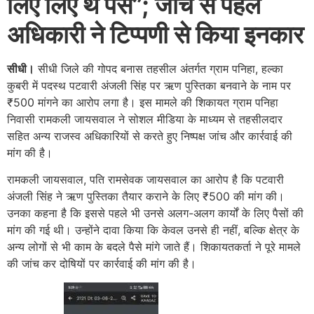
लिए लिए थे पैसे”; जांच से पहले
अधिकारी ने टिप्पणी से किया इनकार
सीधी।
सीधी जिले की गोपद बनास तहसील अंतर्गत ग्राम पनिहा, हल्का
कुबरी में पदस्थ पटवारी अंजली सिंह पर ऋण पुस्तिका बनवाने के नाम पर
₹500 मांगने का आरोप लगा है। इस मामले की शिकायत ग्राम पनिहा
निवासी रामकली जायसवाल ने सोशल मीडिया के माध्यम से तहसीलदार
सहित अन्य राजस्व अधिकारियों से करते हुए निष्पक्ष जांच और कार्रवाई की
मांग की है।
रामकली जायसवाल, पति रामसेवक जायसवाल का आरोप है कि पटवारी
अंजली सिंह ने ऋण पुस्तिका तैयार कराने के लिए ₹500 की मांग की।
उनका कहना है कि इससे पहले भी उनसे अलग-अलग कार्यों के लिए पैसों की
मांग की गई थी। उन्होंने दावा किया कि केवल उनसे ही नहीं, बल्कि क्षेत्र के
अन्य लोगों से भी काम के बदले पैसे मांगे जाते हैं। शिकायतकर्ता ने पूरे मामले
की जांच कर दोषियों पर कार्रवाई की मांग की है।