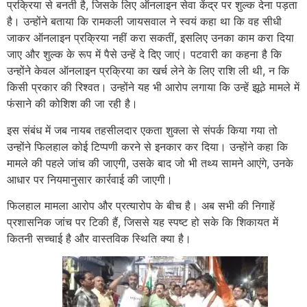
प्रक्रिया से बनती है, जिसके लिए ऑनलाइन सेवा केंद्र पर शुल्क देना पड़ता
है। उन्होंने बताया कि रामकली जायसवाल ने स्वयं कहा था कि वह सीधी
जाकर ऑनलाइन प्रक्रिया नहीं करा सकतीं, इसलिए उनका काम करा दिया
जाए और शुल्क के रूप में पैसे उन्हें दे दिए जाएं। पटवारी का कहना है कि
उन्होंने केवल ऑनलाइन प्रक्रिया का खर्च लेने के लिए राशि ली थी, न कि
किसी प्रकार की रिश्वत। उन्होंने यह भी आरोप लगाया कि उन्हें झूठे मामले में
फंसाने की कोशिश की जा रही है।
इस संबंध में जब नायब तहसीलदार एकता शुक्ला से संपर्क किया गया तो
उन्होंने फिलहाल कोई टिप्पणी करने से इनकार कर दिया। उन्होंने कहा कि
मामले की पहले जांच की जाएगी, उसके बाद जो भी तथ्य सामने आएंगे, उनके
आधार पर नियमानुसार कार्रवाई की जाएगी।
फिलहाल मामला आरोप और प्रत्यारोप के बीच है। अब सभी की निगाहें
प्रशासनिक जांच पर टिकी हैं, जिससे यह स्पष्ट हो सके कि शिकायत में
कितनी सच्चाई है और वास्तविक स्थिति क्या है।