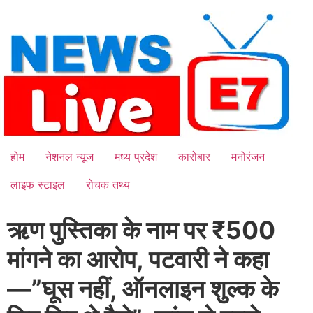
Skip
to
content
होम
नेशनल न्यूज
मध्य प्रदेश
कारोबार
मनोरंजन
लाइफ स्टाइल
रोचक तथ्य
ऋण पुस्तिका के नाम पर ₹500
मांगने का आरोप, पटवारी ने कहा
—”घूस नहीं, ऑनलाइन शुल्क के