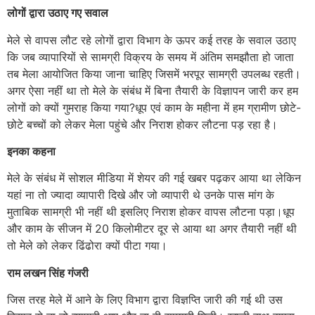
लोगों द्वारा उठाए गए सवाल
मेले से वापस लौट रहे लोगों द्वारा विभाग के ऊपर कई तरह के सवाल उठाए
कि जब व्यापारियों से सामग्री विक्रय के समय में अंतिम समझौता हो जाता
तब मेला आयोजित किया जाना चाहिए जिसमें भरपूर सामग्री उपलब्ध रहती।
अगर ऐसा नहीं था तो मेले के संबंध में बिना तैयारी के विज्ञापन जारी कर हम
लोगों को क्यों गुमराह किया गया?धूप एवं काम के महीना में हम ग्रामीण छोटे-
छोटे बच्चों को लेकर मेला पहुंचे और निराश होकर लौटना पड़ रहा है।
इनका कहना
मेले के संबंध में सोशल मीडिया में शेयर की गई खबर पढ़कर आया था लेकिन
यहां ना तो ज्यादा व्यापारी दिखे और जो व्यापारी थे उनके पास मांग के
मुताबिक सामग्री भी नहीं थी इसलिए निराश होकर वापस लौटना पड़ा।धूप
और काम के सीजन में 20 किलोमीटर दूर से आया था अगर तैयारी नहीं थी
तो मेले को लेकर ढिंढोरा क्यों पीटा गया।
राम लखन सिंह गंजरी
जिस तरह मेले में आने के लिए विभाग द्वारा विज्ञप्ति जारी की गई थी उस