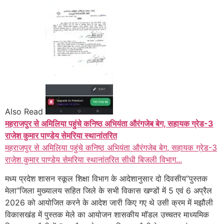
Also Read
महराजपुर से अमिलिया पहुंचे कनिष्ठ अभियंता औरंगजेब बेग, सहायक ग्रेड-3
राजेश कुमार पाण्डेय सेमरिया स्थानांतरित
महराजपुर से अमिलिया पहुंचे कनिष्ठ अभियंता औरंगजेब बेग, सहायक ग्रेड-3
राजेश कुमार पाण्डेय सेमरिया स्थानांतरित सीधी बिजली विभाग...
मध्य प्रदेश शासन स्कूल शिक्षा विभाग के आदेशानुसार दो दिवसीय”पुस्तक
मेला”जिला मुख्यालय सहित जिले के सभी विकास खण्डों में 5 एवं 6 अप्रैल
2026 को आयोजित करने के आदेश जारी किए गए थे उसी क्रम में मझौली
विकासखंड में पुस्तक मेले का आयोजन शासकीय मॉडल उच्चतर माध्यमिक