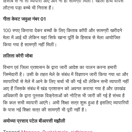
हिसाब से ना तो व्यापारी आए और ना ही सामग्री मिली। खाली हाथ वापस
लौटना पड़ा बच्चे भी निराश हैं।
गीता केवट जमुआ नंबर 01
100 रुपए किराया देकर बच्चों के लिए किताब कॉपी और सामग्री खरीदने
मेला में आई थी लेकिन यहां सिर्फ खाना पूर्ति के हिसाब से मेला आयोजित
किया गया है सामग्री नहीं मिली।
ललिता कोरी जोबा
विभाग एवं जिला प्रशासन के द्वारा जारी आदेश का पालन करना हमारी
जिम्मेदारी है। उसी के तहत मेले के संबंध में विज्ञापन जारी किया गया था और
व्यापारियों से मेले में आने के लिए चर्चा भी की गई थी लेकिन सभी व्यापारी नहीं
आए हैं जिसके संबंध में खंड प्रशासन को अवगत कराया गया है और उपखंड
अधिकारी के द्वारा पुस्तक विक्रेताओं को नोटिस भी जारी की गई है संभव है
कि कल सभी व्यापारी आएंगे। अभी शिक्षा सत्र शुरू हुआ है इसलिए व्यापारियों
के पास नई शिक्षा सत्र की सामग्री भी पूरी नहीं है।
अयोध्या प्रसाद पटेल बीआरसी मझौली