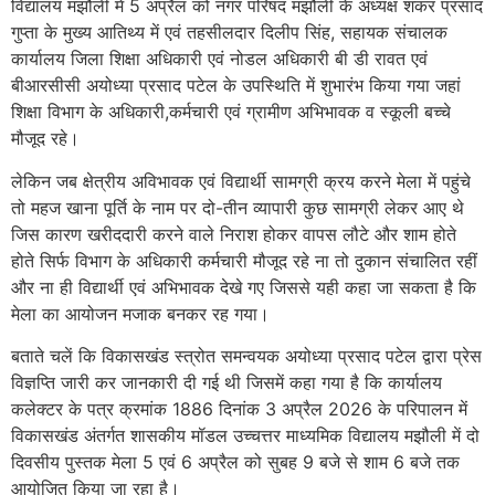
विद्यालय मझौली में 5 अप्रैल को नगर परिषद मझौली के अध्यक्ष शंकर प्रसाद
गुप्ता के मुख्य आतिथ्य में एवं तहसीलदार दिलीप सिंह, सहायक संचालक
कार्यालय जिला शिक्षा अधिकारी एवं नोडल अधिकारी बी डी रावत एवं
बीआरसीसी अयोध्या प्रसाद पटेल के उपस्थिति में शुभारंभ किया गया जहां
शिक्षा विभाग के अधिकारी,कर्मचारी एवं ग्रामीण अभिभावक व स्कूली बच्चे
मौजूद रहे।
लेकिन जब क्षेत्रीय अविभावक एवं विद्यार्थी सामग्री क्रय करने मेला में पहुंचे
तो महज खाना पूर्ति के नाम पर दो-तीन व्यापारी कुछ सामग्री लेकर आए थे
जिस कारण खरीददारी करने वाले निराश होकर वापस लौटे और शाम होते
होते सिर्फ विभाग के अधिकारी कर्मचारी मौजूद रहे ना तो दुकान संचालित रहीं
और ना ही विद्यार्थी एवं अभिभावक देखे गए जिससे यही कहा जा सकता है कि
मेला का आयोजन मजाक बनकर रह गया।
बताते चलें कि विकासखंड स्त्रोत समन्वयक अयोध्या प्रसाद पटेल द्वारा प्रेस
विज्ञप्ति जारी कर जानकारी दी गई थी जिसमें कहा गया है कि कार्यालय
कलेक्टर के पत्र क्रमांक 1886 दिनांक 3 अप्रैल 2026 के परिपालन में
विकासखंड अंतर्गत शासकीय मॉडल उच्चत्तर माध्यमिक विद्यालय मझौली में दो
दिवसीय पुस्तक मेला 5 एवं 6 अप्रैल को सुबह 9 बजे से शाम 6 बजे तक
आयोजित किया जा रहा है।