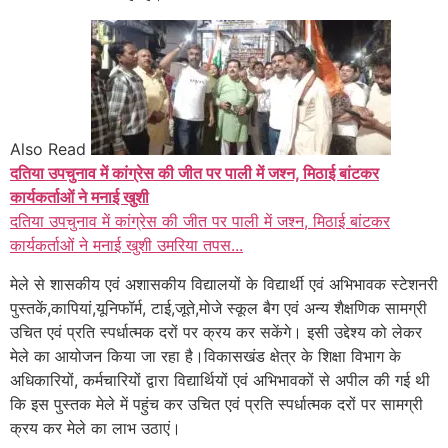
Also Read
दतिया उपचुनाव में कांग्रेस की जीत पर पाली में जश्न, मिठाई बांटकर
कार्यकर्ताओं ने मनाई खुशी
दतिया उपचुनाव में कांग्रेस की जीत पर पाली में जश्न, मिठाई बांटकर
कार्यकर्ताओं ने मनाई खुशी उमरिया तपस...
मेले से शासकीय एवं अशासकीय विद्यालयों के विद्यार्थी एवं अभिभावक स्टेशनरी
पुस्तकें,कापियां,यूनिफॉर्म, टाई,जूते,मोजे स्कूल बैग एवं अन्य शैक्षणिक सामग्री
उचित एवं प्रति स्पर्धात्मक दरों पर क्रय कर सकेंगे। इसी उद्देश्य को लेकर
मेले का आयोजन किया जा रहा है।विकासखंड क्षेत्र के शिक्षा विभाग के
अधिकारियों, कर्मचारियों द्वारा विद्यार्थियों एवं अभिभावकों से अपील की गई थी
कि इस पुस्तक मेले में पहुंच कर उचित एवं प्रति स्पर्धात्मक दरों पर सामग्री
क्रय कर मेले का लाभ उठाएं।