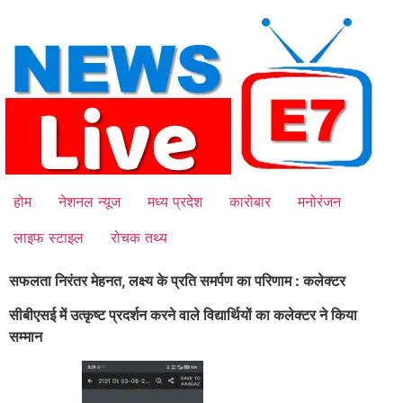
Skip
to
content
होम
नेशनल न्यूज
मध्य प्रदेश
कारोबार
मनोरंजन
लाइफ स्टाइल
रोचक तथ्य
सफलता निरंतर मेहनत, लक्ष्य के प्रति समर्पण का परिणाम : कलेक्टर
सीबीएसई में उत्कृष्ट प्रदर्शन करने वाले विद्यार्थियों का कलेक्टर ने किया
सम्मान