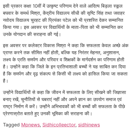
इसी प्रकार कक्षा 10वीं में उत्कृष्ट परिणाम देने वाले आदित्य बिड़ला स्कूल
बघवार के समर्थ मिश्रा, केंद्रीय विद्यालय सीधी की सृष्टि सिंह तथा जवाहर
नवोदय विद्यालय चुरहट की प्रियंका पटेल को भी प्रशस्ति देकर सम्मानित
किया गया। इस अवसर पर विद्यार्थियों के माता-पिता को भी सम्मानित कर
उनके योगदान की सराहना की गई।
इस अवसर पर कलेक्टर विकास मिश्रा ने कहा कि सफलता केवल अच्छे अंक
प्राप्त करने तक सीमित नहीं होती, बल्कि यह निरंतर मेहनत, अनुशासन,
लक्ष्य के प्रति समर्पण और परिवार व शिक्षकों के मार्गदर्शन का परिणाम होती
है। उन्होंने कहा कि जिले के इन प्रतिभाशाली बच्चों ने यह साबित कर दिया
है कि समर्पण और दृढ़ संकल्प से किसी भी लक्ष्य को हासिल किया जा सकता
है।
उन्होंने विद्यार्थियों से कहा कि जीवन में सफलता के लिए सीखने की जिज्ञासा
बनाए रखें, चुनौतियों से घबराएं नहीं और अपने ज्ञान का उपयोग समाज एवं
राष्ट्र निर्माण में करें। उन्होंने अभिभावकों को भी बच्चों की सफलता के पीछे
प्रेरणास्रोत बताते हुए उनकी भूमिका की सराहना की।
Tagged
Mpnews
,
Sidhicolleector
,
sidhinews