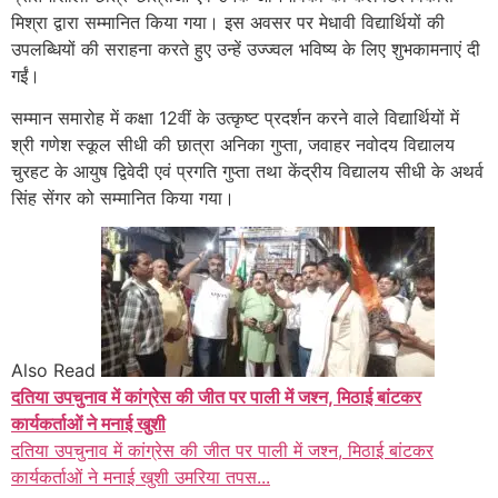
मिश्रा द्वारा सम्मानित किया गया। इस अवसर पर मेधावी विद्यार्थियों की
उपलब्धियों की सराहना करते हुए उन्हें उज्ज्वल भविष्य के लिए शुभकामनाएं दी
गईं।
सम्मान समारोह में कक्षा 12वीं के उत्कृष्ट प्रदर्शन करने वाले विद्यार्थियों में
श्री गणेश स्कूल सीधी की छात्रा अनिका गुप्ता, जवाहर नवोदय विद्यालय
चुरहट के आयुष द्विवेदी एवं प्रगति गुप्ता तथा केंद्रीय विद्यालय सीधी के अथर्व
सिंह सेंगर को सम्मानित किया गया।
Also Read
दतिया उपचुनाव में कांग्रेस की जीत पर पाली में जश्न, मिठाई बांटकर
कार्यकर्ताओं ने मनाई खुशी
दतिया उपचुनाव में कांग्रेस की जीत पर पाली में जश्न, मिठाई बांटकर
कार्यकर्ताओं ने मनाई खुशी उमरिया तपस...