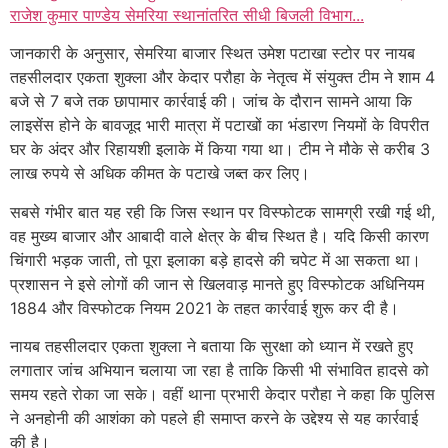
राजेश कुमार पाण्डेय सेमरिया स्थानांतरित सीधी बिजली विभाग...
जानकारी के अनुसार, सेमरिया बाजार स्थित उमेश पटाखा स्टोर पर नायब
तहसीलदार एकता शुक्ला और केदार परौहा के नेतृत्व में संयुक्त टीम ने शाम 4
बजे से 7 बजे तक छापामार कार्रवाई की। जांच के दौरान सामने आया कि
लाइसेंस होने के बावजूद भारी मात्रा में पटाखों का भंडारण नियमों के विपरीत
घर के अंदर और रिहायशी इलाके में किया गया था। टीम ने मौके से करीब 3
लाख रुपये से अधिक कीमत के पटाखे जब्त कर लिए।
सबसे गंभीर बात यह रही कि जिस स्थान पर विस्फोटक सामग्री रखी गई थी,
वह मुख्य बाजार और आबादी वाले क्षेत्र के बीच स्थित है। यदि किसी कारण
चिंगारी भड़क जाती, तो पूरा इलाका बड़े हादसे की चपेट में आ सकता था।
प्रशासन ने इसे लोगों की जान से खिलवाड़ मानते हुए विस्फोटक अधिनियम
1884 और विस्फोटक नियम 2021 के तहत कार्रवाई शुरू कर दी है।
नायब तहसीलदार एकता शुक्ला ने बताया कि सुरक्षा को ध्यान में रखते हुए
लगातार जांच अभियान चलाया जा रहा है ताकि किसी भी संभावित हादसे को
समय रहते रोका जा सके। वहीं थाना प्रभारी केदार परौहा ने कहा कि पुलिस
ने अनहोनी की आशंका को पहले ही समाप्त करने के उद्देश्य से यह कार्रवाई
की है।