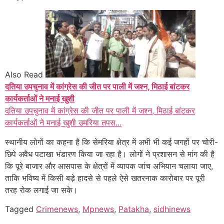
Also Read
दतिया उपचुनाव में कांग्रेस की जीत पर पाली में जश्न, मिठाई बांटकर
कार्यकर्ताओं ने मनाई खुशी
दतिया उपचुनाव में कांग्रेस की जीत पर पाली में जश्न, मिठाई बांटकर
कार्यकर्ताओं ने मनाई खुशी उमरिया तपस...
स्थानीय लोगों का कहना है कि सेमरिया क्षेत्र में अभी भी कई जगहों पर चोरी-
छिपे अवैध पटाखा भंडारण किया जा रहा है। लोगों ने प्रशासन से मांग की है
कि पूरे बाजार और आसपास के क्षेत्रों में व्यापक जांच अभियान चलाया जाए,
ताकि भविष्य में किसी बड़े हादसे से पहले ऐसे खतरनाक कारोबार पर पूरी
तरह रोक लगाई जा सके।
Tagged
Crimenews
,
Mpnews
,
Patakha
,
sidhinews